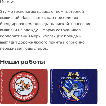
Merrow.
Эту же технологию называют компьютерной
вышивкой. Чаще всего к нам приходят за
брендированием одежды вышивкой: нанесение
вышивки на одежду — форму сотрудников,
корпоративный мерч, коллекцию бренда —
выглядит дороже любого принта и спокойно
переживает годы стирок.
Наши работы