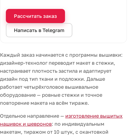
Рассчитать заказ
Написать в Telegram
Каждый заказ начинается с программы вышивки:
дизайнер-технолог переводит макет в стежки,
настраивает плотность застила и адаптирует
дизайн под тип ткани и подложки. Дальше
работает четырёхголовое вышивальное
оборудование — ровные стежки и точное
повторение макета на всём тираже.
Отдельное направление —
изготовление вышитых
нашивок и шевронов
: по индивидуальным
макетам, тиражом от 10 штук, с окантовкой