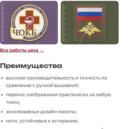
Все работы цеха →
Преимущества
высокая производительность и точность по
сравнению с ручной вышивкой;
перенос изображения практически на любую
ткань;
эксклюзивные дизайн-макеты;
нити, устойчивые к истиранию;