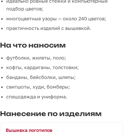
идеально ровные стежки и компьютерный
подбор цветов;
многоцветные узоры — около 240 цветов;
практичность изделий с вышивкой.
На что наносим
футболки, жилеты, поло;
кофты, кардиганы, толстовки;
банданы, бейсболки, шляпы;
свитшоты, худи, бомберы;
спецодежда и униформа.
Нанесение по изделиям
Вышивка логотипов