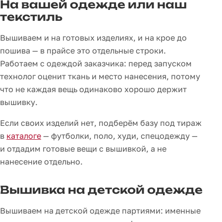
На вашей одежде или наш
текстиль
Вышиваем и на готовых изделиях, и на крое до
пошива — в прайсе это отдельные строки.
Работаем с одеждой заказчика: перед запуском
технолог оценит ткань и место нанесения, потому
что не каждая вещь одинаково хорошо держит
вышивку.
Если своих изделий нет, подберём базу под тираж
в
каталоге
— футболки, поло, худи, спецодежду —
и отдадим готовые вещи с вышивкой, а не
нанесение отдельно.
Вышивка на детской одежде
Вышиваем на детской одежде партиями: именные