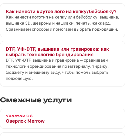
Как нанести крутое лого на кепку/бейсболку?
Как нанести логотип на кепку или бейсболку: вышивка,
вышивка 3D, шевроны и нашивки, печать, жаккард.
Сравниваем способы и помогаем выбрать подходящий.
DTF, УФ-DTF, вышивка или гравировка: как
выбрать технологию брендирования
DTF, УФ-DTF, вышивка и гравировка — сравниваем
технологии брендирования по материалу, тиражу,
бюджету и внешнему виду, чтобы помочь выбрать
подходящую.
Смежные услуги
Участок 06
Оверлок Merrow