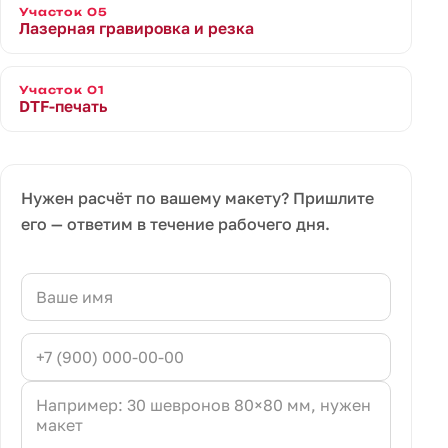
Участок 05
Лазерная гравировка и резка
Участок 01
DTF-печать
Нужен расчёт по вашему макету? Пришлите
его — ответим в течение рабочего дня.