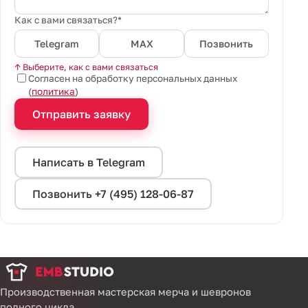
Как с вами связаться?*
Telegram
MAX
Позвонить
↑ Выберите, как с вами связаться
Согласен на обработку персональных данных
(
политика
)
Отправить заявку
Написать в Telegram
Позвонить +7 (495) 128-06-87
Производственная мастерская мерча и шевронов
полного цикла.