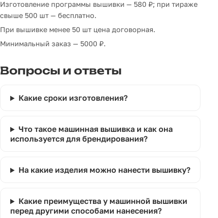
Изготовление программы вышивки — 580 ₽; при тираже
свыше 500 шт — бесплатно.
При вышивке менее 50 шт цена договорная.
Минимальный заказ — 5000 ₽.
Вопросы и ответы
Какие сроки изготовления?
Что такое машинная вышивка и как она
используется для брендирования?
На какие изделия можно нанести вышивку?
Какие преимущества у машинной вышивки
перед другими способами нанесения?