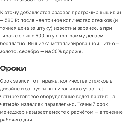
К этому добавляется разовая программа вышивки
— 580 ₽: после неё точное количество стежков (и
точная цена за штуку) известны заранее, а при
тираже свыше 500 штук программу делаем
бесплатно. Вышивка металлизированной нитью —
золото, серебро — на 30% дороже.
Сроки
Срок зависит от тиража, количества стежков в
дизайне и загрузки вышивального участка:
четырёхголовое оборудование ведёт партию на
четырёх изделиях параллельно. Точный срок
менеджер называет вместе с расчётом — в течение
рабочего дня.