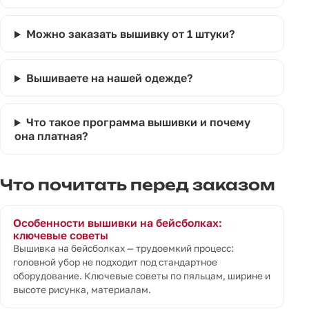
Можно заказать вышивку от 1 штуки?
Вышиваете на нашей одежде?
Что такое программа вышивки и почему
она платная?
Что почитать перед заказом
Особенности вышивки на бейсболках:
ключевые советы
Вышивка на бейсболках — трудоемкий процесс:
головной убор не подходит под стандартное
оборудование. Ключевые советы по пяльцам, ширине и
высоте рисунка, материалам.