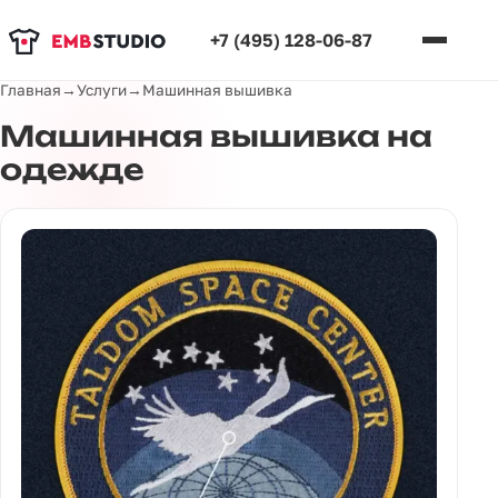
+7 (495) 128-06-87
Главная
→
Услуги
→
Машинная вышивка
Машинная вышивка на
одежде