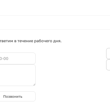
тветим в течение рабочего дня.
Позвонить