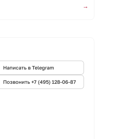
→
Написать в Telegram
Позвонить +7 (495) 128-06-87