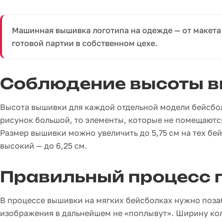
Машинная вышивка логотипа на одежде — от макета
готовой партии в собственном цехе.
Соблюдение высоты 
Высота вышивки для каждой отдельной модели бейсболк
рисунок большой, то элементы, которые не помещаются
Размер вышивки можно увеличить до 5,75 см на тех бе
высокий — до 6,25 см.
Правильный процесс 
В процессе вышивки на мягких бейсболках нужно поза
изображения в дальнейшем не «поплывут». Ширину кол