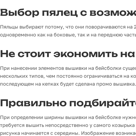
Выбор пялец с возмож
Пяльцы выбирают потому, что они поворачиваются на 
одновременно как на боковые, так и на переднюю част
Не стоит экономить на
При нанесении элементов вышивки на бейсболки сущес
нескольких типов, чем постоянно ограничиваться на к
последующем на кепках будет сделана промо вышивка
Правильно подбирайт
При определении ширины вышивки на бейсболке нужно
требуется вышить непосредственно у самого козырька 
рисунка начинается с середины. Изображение возникае