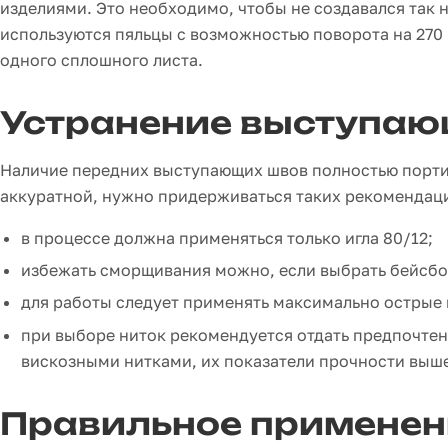
изделиями. Это необходимо, чтобы не создавался так
используются пяльцы с возможностью поворота на 270 
одного сплошного листа.
Устранение выступаю
Наличие передних выступающих швов полностью порти
аккуратной, нужно придерживаться таких рекомендац
в процессе должна применяться только игла 80/12;
избежать сморщивания можно, если выбрать бейсбо
для работы следует применять максимально острые 
при выборе ниток рекомендуется отдать предпочтен
вискозными нитками, их показатели прочности выше
Правильное применен