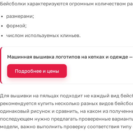
Бейсболки характеризуются огромным количеством ра
размерами;
формой;
числом используемых клиньев.
Машинная вышивка логотипов на кепках и одежде —
Подробнее и цены
Для вышивки на пяльцах подходит не каждый вид бейс
рекомендуется купить несколько разных видов бейсбо
одинаковый рисунок и сравнить, на каком из полученн
последующем нужно предлагать проверенные варианты 
модели, важно выполнить проверку соответствия типу