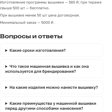
Изготовление программы вышивки — 580 ₽; при тираже
свыше 500 шт — бесплатно.
При вышивке менее 50 шт цена договорная.
Минимальный заказ — 5000 ₽.
Вопросы и ответы
Какие сроки изготовления?
Что такое машинная вышивка и как она
используется для брендирования?
На какие изделия можно нанести вышивку?
Какие преимущества у машинной вышивки
перед другими способами нанесения?