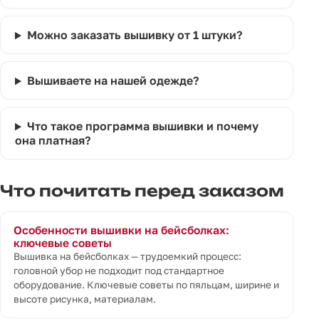
Можно заказать вышивку от 1 штуки?
Вышиваете на нашей одежде?
Что такое программа вышивки и почему
она платная?
Что почитать перед заказом
Особенности вышивки на бейсболках:
ключевые советы
Вышивка на бейсболках — трудоемкий процесс:
головной убор не подходит под стандартное
оборудование. Ключевые советы по пяльцам, ширине и
высоте рисунка, материалам.