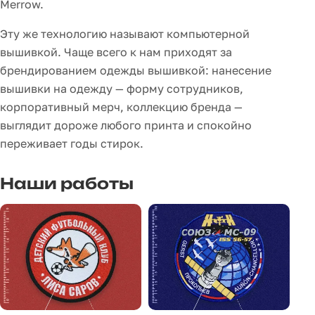
Merrow.
Эту же технологию называют компьютерной
вышивкой. Чаще всего к нам приходят за
брендированием одежды вышивкой: нанесение
вышивки на одежду — форму сотрудников,
корпоративный мерч, коллекцию бренда —
выглядит дороже любого принта и спокойно
переживает годы стирок.
Наши работы