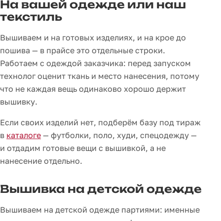
На вашей одежде или наш
текстиль
Вышиваем и на готовых изделиях, и на крое до
пошива — в прайсе это отдельные строки.
Работаем с одеждой заказчика: перед запуском
технолог оценит ткань и место нанесения, потому
что не каждая вещь одинаково хорошо держит
вышивку.
Если своих изделий нет, подберём базу под тираж
в
каталоге
— футболки, поло, худи, спецодежду —
и отдадим готовые вещи с вышивкой, а не
нанесение отдельно.
Вышивка на детской одежде
Вышиваем на детской одежде партиями: именные