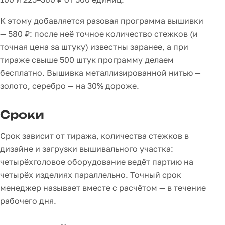
К этому добавляется разовая программа вышивки
— 580 ₽: после неё точное количество стежков (и
точная цена за штуку) известны заранее, а при
тираже свыше 500 штук программу делаем
бесплатно. Вышивка металлизированной нитью —
золото, серебро — на 30% дороже.
Сроки
Срок зависит от тиража, количества стежков в
дизайне и загрузки вышивального участка:
четырёхголовое оборудование ведёт партию на
четырёх изделиях параллельно. Точный срок
менеджер называет вместе с расчётом — в течение
рабочего дня.