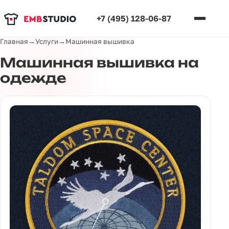
+7 (495) 128-06-87
Главная
→
Услуги
→
Машинная вышивка
Машинная вышивка на
одежде