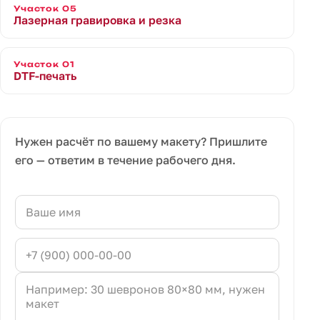
Участок 05
Лазерная гравировка и резка
Участок 01
DTF-печать
Нужен расчёт по вашему макету? Пришлите
его — ответим в течение рабочего дня.