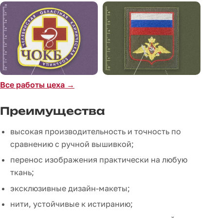
Все работы цеха →
Преимущества
высокая производительность и точность по
сравнению с ручной вышивкой;
перенос изображения практически на любую
ткань;
эксклюзивные дизайн-макеты;
нити, устойчивые к истиранию;