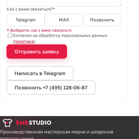
Как с вами связаться?*
Telegram
MAX
Позвонить
↑ Выберите, как с вами связаться
Согласен на обработку персональных данных
(
политика
)
Отправить заявку
Написать в Telegram
Позвонить +7 (495) 128-06-87
Производственная мастерская мерча и шевронов
полного цикла.