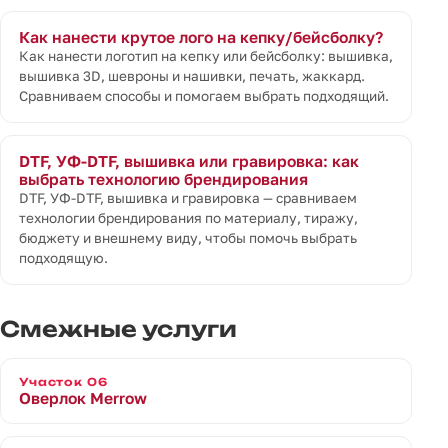
Как нанести крутое лого на кепку/бейсболку?
Как нанести логотип на кепку или бейсболку: вышивка,
вышивка 3D, шевроны и нашивки, печать, жаккард.
Сравниваем способы и помогаем выбрать подходящий.
DTF, УФ-DTF, вышивка или гравировка: как
выбрать технологию брендирования
DTF, УФ-DTF, вышивка и гравировка — сравниваем
технологии брендирования по материалу, тиражу,
бюджету и внешнему виду, чтобы помочь выбрать
подходящую.
Смежные услуги
Участок 06
Оверлок Merrow