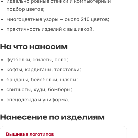
идеально ровные стежки и компьютерный
подбор цветов;
многоцветные узоры — около 240 цветов;
практичность изделий с вышивкой.
На что наносим
футболки, жилеты, поло;
кофты, кардиганы, толстовки;
банданы, бейсболки, шляпы;
свитшоты, худи, бомберы;
спецодежда и униформа.
Нанесение по изделиям
Вышивка логотипов