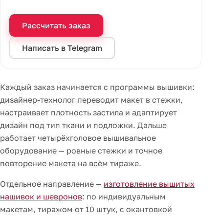
Рассчитать заказ
Написать в Telegram
Каждый заказ начинается с программы вышивки:
дизайнер-технолог переводит макет в стежки,
настраивает плотность застила и адаптирует
дизайн под тип ткани и подложки. Дальше
работает четырёхголовое вышивальное
оборудование — ровные стежки и точное
повторение макета на всём тираже.
Отдельное направление —
изготовление вышитых
нашивок и шевронов
: по индивидуальным
макетам, тиражом от 10 штук, с окантовкой