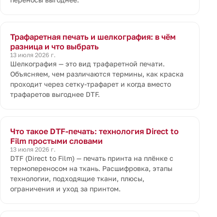
Трафаретная печать и шелкография: в чём
разница и что выбрать
13 июля 2026 г.
Шелкография — это вид трафаретной печати.
Объясняем, чем различаются термины, как краска
проходит через сетку-трафарет и когда вместо
трафаретов выгоднее DTF.
Что такое DTF-печать: технология Direct to
Film простыми словами
13 июля 2026 г.
DTF (Direct to Film) — печать принта на плёнке с
термопереносом на ткань. Расшифровка, этапы
технологии, подходящие ткани, плюсы,
ограничения и уход за принтом.