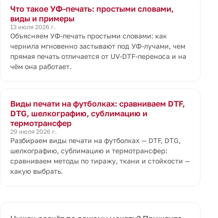
Что такое УФ-печать: простыми словами,
виды и примеры
13 июля 2026 г.
Объясняем УФ-печать простыми словами: как
чернила мгновенно застывают под УФ-лучами, чем
прямая печать отличается от UV-DTF-переноса и на
чём она работает.
Виды печати на футболках: сравниваем DTF,
DTG, шелкографию, сублимацию и
термотрансфер
29 июля 2026 г.
Разбираем виды печати на футболках — DTF, DTG,
шелкографию, сублимацию и термотрансфер:
сравниваем методы по тиражу, ткани и стойкости —
какую выбрать.