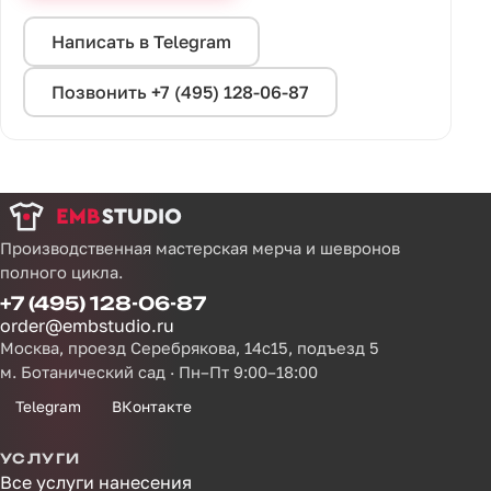
Написать в Telegram
Позвонить +7 (495) 128-06-87
Производственная мастерская мерча и шевронов
полного цикла.
+7 (495) 128-06-87
order@embstudio.ru
Москва, проезд Серебрякова, 14с15, подъезд 5
м. Ботанический сад · Пн–Пт 9:00–18:00
Telegram
ВКонтакте
УСЛУГИ
Все услуги нанесения