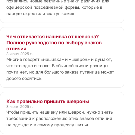
появились новые петличные знаки различия для
офицерской повседневной формы, которые в
народе окрестили «катушками».
Чем отличается нашивка от шеврона?
Полное руководство по выбору знаков
отличия
3 июня 2025 г.
Многие говорят «нашивка» и «шеврон» и думают,
что это одно и то же. В обычной жизни разницы
почти нет, но для большого заказа путаница может
дорого обойтись.
Как правильно пришить шевроны
3 июня 2025 г.
Чтобы пришить нашивку или шеврон, нужно знать
требования к расположению этих знаков отличия
на одежде и к самому процессу шитья.