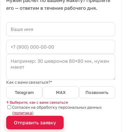
Нужен расчёт по вашему макету? Пришлите
его — ответим в течение рабочего дня.
Как с вами связаться?*
Telegram
MAX
Позвонить
↑ Выберите, как с вами связаться
Согласен на обработку персональных данных
(
политика
)
Отправить заявку