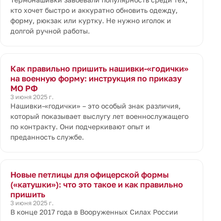
кто хочет быстро и аккуратно обновить одежду,
форму, рюкзак или куртку. Не нужно иголок и
долгой ручной работы.
Как правильно пришить нашивки-«годички»
на военную форму: инструкция по приказу
МО РФ
3 июня 2025 г.
Нашивки-«годички» – это особый знак различия,
который показывает выслугу лет военнослужащего
по контракту. Они подчеркивают опыт и
преданность службе.
Новые петлицы для офицерской формы
(«катушки»): что это такое и как правильно
пришить
3 июня 2025 г.
В конце 2017 года в Вооруженных Силах России