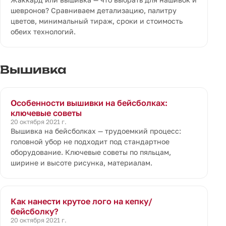
шевронов? Сравниваем детализацию, палитру
цветов, минимальный тираж, сроки и стоимость
обеих технологий.
Вышивка
Особенности вышивки на бейсболках:
ключевые советы
20 октября 2021 г.
Вышивка на бейсболках — трудоемкий процесс:
головной убор не подходит под стандартное
оборудование. Ключевые советы по пяльцам,
ширине и высоте рисунка, материалам.
Как нанести крутое лого на кепку/
бейсболку?
20 октября 2021 г.