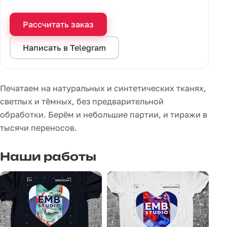
Рассчитать заказ
Написать в Telegram
Печатаем на натуральных и синтетических тканях,
светлых и тёмных, без предварительной
обработки. Берём и небольшие партии, и тиражи в
тысячи переносов.
Наши работы