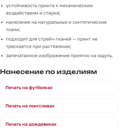
устойчивость принта к механическим
воздействиям и стирке;
нанесение на натуральные и синтетические
ткани;
подходит для стрейч-тканей — принт не
трескается при растяжении;
запечатанное изображение приятно на ощупь.
Нанесение по изделиям
Печать на футболках
Печать на лонгсливах
Печать на дождевиках