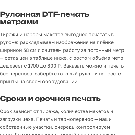
Рулонная DTF-печать
метрами
Тиражи и наборы макетов выгоднее печатать в
рулоне: раскладываем изображения на плёнке
шириной 58 см и считаем работу за погонный метр
— сетка цен в таблице ниже, с ростом объёма метр
дешевеет с 1700 до 800 ₽. Заказать можно и печать
без переноса: заберёте готовый рулон и нанесёте
принты на своём оборудовании.
Сроки и срочная печать
Срок зависит от тиража, количества макетов и
загрузки цеха. Печать и термоперенос — наши
собственные участки, очередь контролируем
сами, без подрядчиков; точный срок менеджер