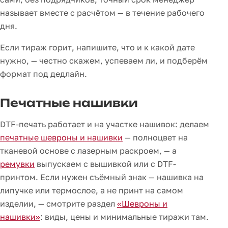
называет вместе с расчётом — в течение рабочего
дня.
Если тираж горит, напишите, что и к какой дате
нужно, — честно скажем, успеваем ли, и подберём
формат под дедлайн.
Печатные нашивки
DTF-печать работает и на участке нашивок: делаем
печатные шевроны и нашивки
— полноцвет на
тканевой основе с лазерным раскроем, — а
ремувки
выпускаем с вышивкой или с DTF-
принтом. Если нужен съёмный знак — нашивка на
липучке или термослое, а не принт на самом
изделии, — смотрите раздел
«Шевроны и
нашивки»
: виды, цены и минимальные тиражи там.