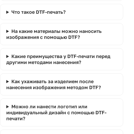
Что такое DTF-печать?
На какие материалы можно наносить
изображения с помощью DTF?
Какие преимущества у DTF-печати перед
другими методами нанесения?
Как ухаживать за изделием после
нанесения изображения методом DTF?
Можно ли нанести логотип или
индивидуальный дизайн с помощью DTF-
печати?