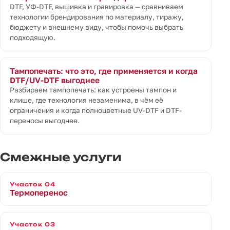
DTF, УФ-DTF, вышивка и гравировка — сравниваем
технологии брендирования по материалу, тиражу,
бюджету и внешнему виду, чтобы помочь выбрать
подходящую.
Тампопечать: что это, где применяется и когда
DTF/UV-DTF выгоднее
Разбираем тампопечать: как устроены тампон и
клише, где технология незаменима, в чём её
ограничения и когда полноцветные UV-DTF и DTF-
переносы выгоднее.
Смежные услуги
Участок 04
Термоперенос
Участок 03