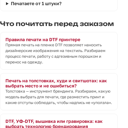
Печатаете от 1 штуки?
Что почитать перед заказом
Правила печати на DTF принтере
Прямая печать на пленке DTF позволяет наносить
дизайнерские изображения на текстиль. Разбираем
процесс печати, работу с адгезивным порошком и
перенос на одежду.
Печать на толстовках, худи и свитшотах: как
выбрать место и не ошибиться?
Толстовка — инструмент брендинга. Разбираем, какую
модель выбрать для печати, где разместить принт и
какие отступы соблюдать, чтобы надпись не «уползла».
DTF, УФ-DTF, вышивка или гравировка: как
выбрать технологию брендирования