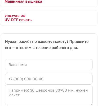
Машинная вышивка
Участок 02
UV-DTF печать
Нужен расчёт по вашему макету? Пришлите
его — ответим в течение рабочего дня.