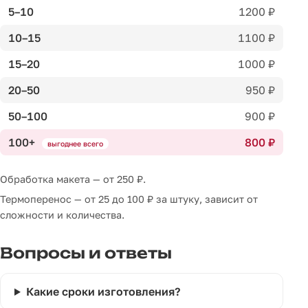
5–10
1200 ₽
10–15
1100 ₽
15–20
1000 ₽
20–50
950 ₽
50–100
900 ₽
100+
800 ₽
выгоднее всего
Обработка макета — от 250 ₽.
Термоперенос — от 25 до 100 ₽ за штуку, зависит от
сложности и количества.
Вопросы и ответы
Какие сроки изготовления?