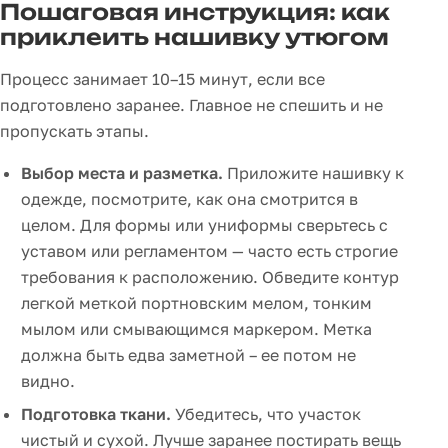
Пошаговая инструкция: как
приклеить нашивку утюгом
Процесс занимает 10–15 минут, если все
подготовлено заранее. Главное не спешить и не
пропускать этапы.
Выбор места и разметка.
Приложите нашивку к
одежде, посмотрите, как она смотрится в
целом. Для формы или униформы сверьтесь с
уставом или регламентом — часто есть строгие
требования к расположению. Обведите контур
легкой меткой портновским мелом, тонким
мылом или смывающимся маркером. Метка
должна быть едва заметной – ее потом не
видно.
Подготовка ткани.
Убедитесь, что участок
чистый и сухой. Лучше заранее постирать вещь