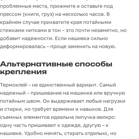
проблемные места, прижмите и оставьте под
прессом (книги, груз) на несколько часов. В
крайнем случае прихватите края потайными
стежками нитками в тон – это почти незаметно, но
добавит надежности. Если нашивка сильно
деформировалась – проще заменить на новую.
Альтернативные способы
крепления
Термоклей – не единственный вариант. Самый
надежный – пришивание на машинке или вручную
потайным швом. Он выдерживает любые нагрузки
и стирки, но требует времени и навыков. Для
съемных элементов идеальна липучка-велкро:
одну часть пришивают к одежде, другую – к
нашивке. Удобно менять, стирать отдельно, но