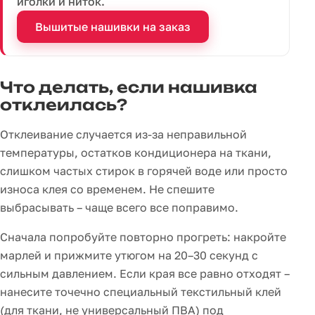
иголки и ниток.
Вышитые нашивки на заказ
Что делать, если нашивка
отклеилась?
Отклеивание случается из-за неправильной
температуры, остатков кондиционера на ткани,
слишком частых стирок в горячей воде или просто
износа клея со временем. Не спешите
выбрасывать – чаще всего все поправимо.
Сначала попробуйте повторно прогреть: накройте
марлей и прижмите утюгом на 20–30 секунд с
сильным давлением. Если края все равно отходят –
нанесите точечно специальный текстильный клей
(для ткани, не универсальный ПВА) под