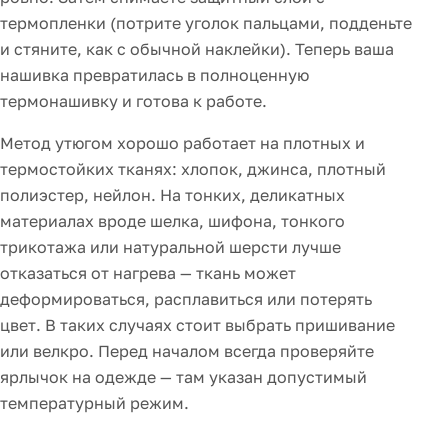
термопленки (потрите уголок пальцами, подденьте
и стяните, как с обычной наклейки). Теперь ваша
нашивка превратилась в полноценную
термонашивку и готова к работе.
Метод утюгом хорошо работает на плотных и
термостойких тканях: хлопок, джинса, плотный
полиэстер, нейлон. На тонких, деликатных
материалах вроде шелка, шифона, тонкого
трикотажа или натуральной шерсти лучше
отказаться от нагрева — ткань может
деформироваться, расплавиться или потерять
цвет. В таких случаях стоит выбрать пришивание
или велкро. Перед началом всегда проверяйте
ярлычок на одежде — там указан допустимый
температурный режим.