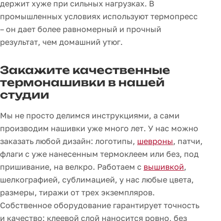
держит хуже при сильных нагрузках. В
промышленных условиях используют термопресс
– он дает более равномерный и прочный
результат, чем домашний утюг.
Закажите качественные
термонашивки в нашей
студии
Мы не просто делимся инструкциями, а сами
производим нашивки уже много лет. У нас можно
заказать любой дизайн: логотипы,
шевроны
, патчи,
флаги с уже нанесенным термоклеем или без, под
пришивание, на велкро. Работаем с
вышивкой
,
шелкографией, сублимацией, у нас любые цвета,
размеры, тиражи от трех экземпляров.
Собственное оборудование гарантирует точность
и качество: клеевой слой наносится ровно, без