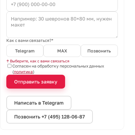
Как с вами связаться?*
Telegram
MAX
Позвонить
↑ Выберите, как с вами связаться
Согласен на обработку персональных данных
(
политика
)
Отправить заявку
Написать в Telegram
Позвонить +7 (495) 128-06-87