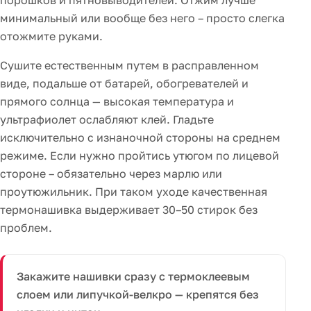
минимальный или вообще без него – просто слегка
отожмите руками.
Сушите естественным путем в расправленном
виде, подальше от батарей, обогревателей и
прямого солнца — высокая температура и
ультрафиолет ослабляют клей. Гладьте
исключительно с изнаночной стороны на среднем
режиме. Если нужно пройтись утюгом по лицевой
стороне – обязательно через марлю или
проутюжильник. При таком уходе качественная
термонашивка выдерживает 30–50 стирок без
проблем.
Закажите нашивки сразу с термоклеевым
слоем или липучкой-велкро — крепятся без