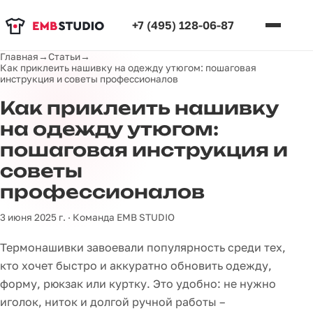
+7 (495) 128-06-87
Главная
→
Статьи
→
Как приклеить нашивку на одежду утюгом: пошаговая
инструкция и советы профессионалов
Как приклеить нашивку
на одежду утюгом:
пошаговая инструкция и
советы
профессионалов
3 июня 2025 г. · Команда EMB STUDIO
Термонашивки завоевали популярность среди тех,
кто хочет быстро и аккуратно обновить одежду,
форму, рюкзак или куртку. Это удобно: не нужно
иголок, ниток и долгой ручной работы –