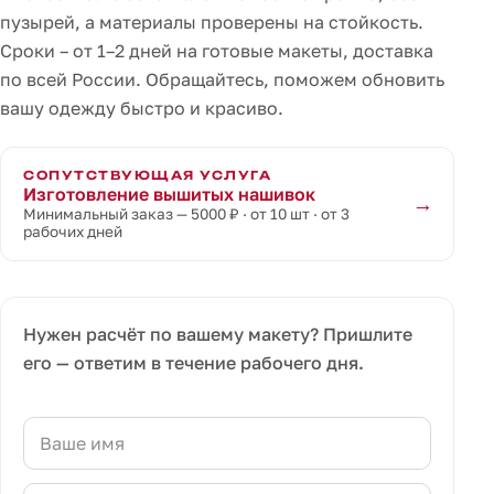
пузырей, а материалы проверены на стойкость.
Сроки – от 1–2 дней на готовые макеты, доставка
по всей России. Обращайтесь, поможем обновить
вашу одежду быстро и красиво.
СОПУТСТВУЮЩАЯ УСЛУГА
Изготовление вышитых нашивок
→
Минимальный заказ — 5000 ₽ · от 10 шт · от 3
рабочих дней
Нужен расчёт по вашему макету? Пришлите
его — ответим в течение рабочего дня.