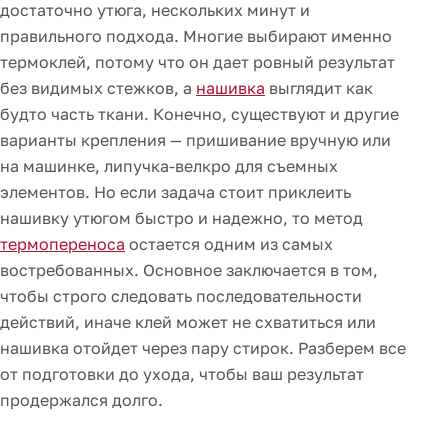
достаточно утюга, нескольких минут и
правильного подхода. Многие выбирают именно
термоклей, потому что он дает ровный результат
без видимых стежков, а
нашивка
выглядит как
будто часть ткани. Конечно, существуют и другие
варианты крепления — пришивание вручную или
на машинке, липучка-велкро для съемных
элементов. Но если задача стоит приклеить
нашивку утюгом быстро и надежно, то метод
термопереноса
остается одним из самых
востребованных. Основное заключается в том,
чтобы строго следовать последовательности
действий, иначе клей может не схватиться или
нашивка отойдет через пару стирок. Разберем все
от подготовки до ухода, чтобы ваш результат
продержался долго.