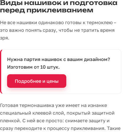
Виды нашивок и подготовка
перед приклеиванием
Не все нашивки одинаково готовы к термоклею –
это важно понять сразу, чтобы не тратить время
зря.
Нужна партия нашивок с вашим дизайном?
Изготовим от 10 штук.
Подробнее и цены
Готовая термонашивка уже имеет на изнанке
специальный клеевой слой, покрытый защитной
пленкой. С ней все просто: снимаете защиту и
сразу переходите к процессу приклеивания. Такие