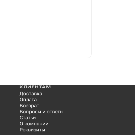
КЛИЕНТАМ
Доставка
Оплата
Возврат
Вопросы и ответы
Статьи
О компании
Реквизиты