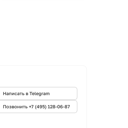
Написать в Telegram
Позвонить +7 (495) 128-06-87