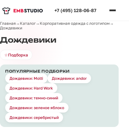
+7 (495) 128-06-87
Главная
→
Каталог
→
Корпоративная одежда с логотипом
→
Дождевики
Дождевики
☆
Подборка
ПОПУЛЯРНЫЕ ПОДБОРКИ
Дождевики: Molti
Дождевики: andor
Дождевики: Hard Work
Дождевики: темно-синий
Дождевики: зеленое яблоко
Дождевики: серебристый