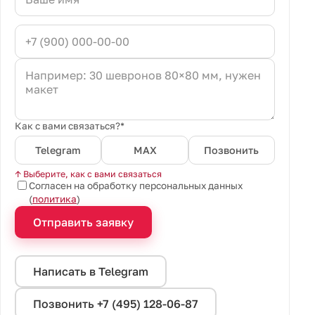
Как с вами связаться?*
Telegram
MAX
Позвонить
↑ Выберите, как с вами связаться
Согласен на обработку персональных данных
(
политика
)
Отправить заявку
Написать в Telegram
Позвонить +7 (495) 128-06-87