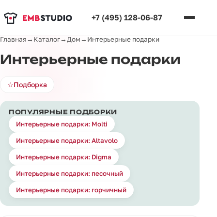
+7 (495) 128-06-87
Главная
→
Каталог
→
Дом
→
Интерьерные подарки
Интерьерные подарки
☆
Подборка
ПОПУЛЯРНЫЕ ПОДБОРКИ
Интерьерные подарки: Molti
Интерьерные подарки: Altavolo
Интерьерные подарки: Digma
Интерьерные подарки: песочный
Интерьерные подарки: горчичный