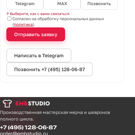
Telegram
MAX
Позвонить
↑ Выберите, как с вами связаться
Согласен на обработку персональных данных
(
политика
)
Отправить заявку
Написать в Telegram
Позвонить +7 (495) 128-06-87
Производственная мастерская мерча и шевронов
полного цикла.
+7 (495) 128-06-87
order@embstudio.ru