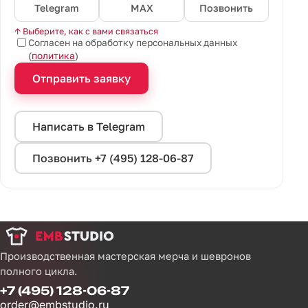
Telegram
MAX
Позвонить
↑ Выберите, как с вами связаться
Согласен на обработку персональных данных
(
политика
)
Отправить заявку
Написать в Telegram
Позвонить +7 (495) 128-06-87
Производственная мастерская мерча и шевронов
полного цикла.
+7 (495) 128-06-87
order@embstudio.ru