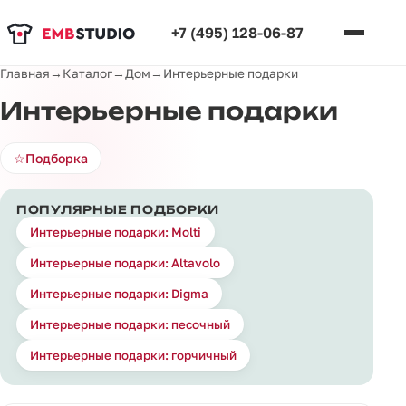
+7 (495) 128-06-87
Главная
→
Каталог
→
Дом
→
Интерьерные подарки
Интерьерные подарки
☆
Подборка
ПОПУЛЯРНЫЕ ПОДБОРКИ
Интерьерные подарки: Molti
Интерьерные подарки: Altavolo
Интерьерные подарки: Digma
Интерьерные подарки: песочный
Интерьерные подарки: горчичный