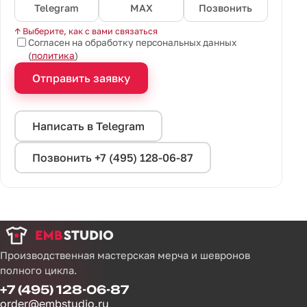
Telegram
MAX
Позвонить
↑ Выберите, как с вами связаться
Согласен на обработку персональных данных
(
политика
)
Отправить заявку
Написать в Telegram
Позвонить +7 (495) 128-06-87
Производственная мастерская мерча и шевронов
полного цикла.
+7 (495) 128-06-87
order@embstudio.ru