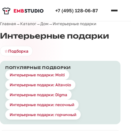
+7 (495) 128-06-87
Главная
→
Каталог
→
Дом
→
Интерьерные подарки
Интерьерные подарки
☆
Подборка
ПОПУЛЯРНЫЕ ПОДБОРКИ
Интерьерные подарки: Molti
Интерьерные подарки: Altavolo
Интерьерные подарки: Digma
Интерьерные подарки: песочный
Интерьерные подарки: горчичный