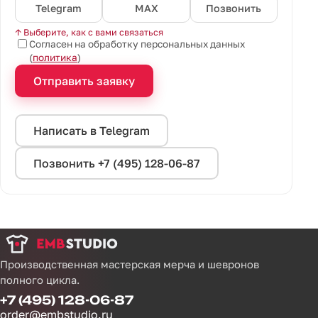
Telegram
MAX
Позвонить
↑ Выберите, как с вами связаться
Согласен на обработку персональных данных
(
политика
)
Отправить заявку
Написать в Telegram
Позвонить +7 (495) 128-06-87
Производственная мастерская мерча и шевронов
полного цикла.
+7 (495) 128-06-87
order@embstudio.ru