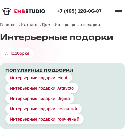
+7 (495) 128-06-87
Главная
→
Каталог
→
Дом
→
Интерьерные подарки
Интерьерные подарки
☆
Подборка
ПОПУЛЯРНЫЕ ПОДБОРКИ
Интерьерные подарки: Molti
Интерьерные подарки: Altavolo
Интерьерные подарки: Digma
Интерьерные подарки: песочный
Интерьерные подарки: горчичный