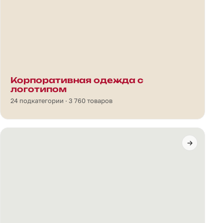
Корпоративная одежда с
логотипом
24 подкатегории · 3 760 товаров