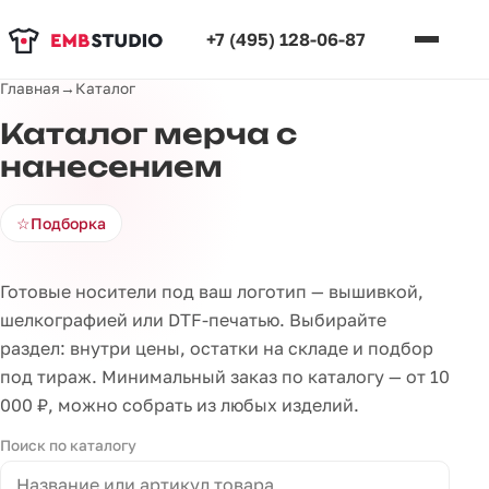
+7 (495) 128-06-87
Главная
→
Каталог
Каталог мерча с
нанесением
☆
Подборка
Готовые носители под ваш логотип — вышивкой,
шелкографией или DTF-печатью. Выбирайте
раздел: внутри цены, остатки на складе и подбор
под тираж. Минимальный заказ по каталогу — от 10
000 ₽, можно собрать из любых изделий.
Поиск по каталогу