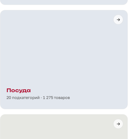
Посуда
20 подкатегорий · 1 275 товаров