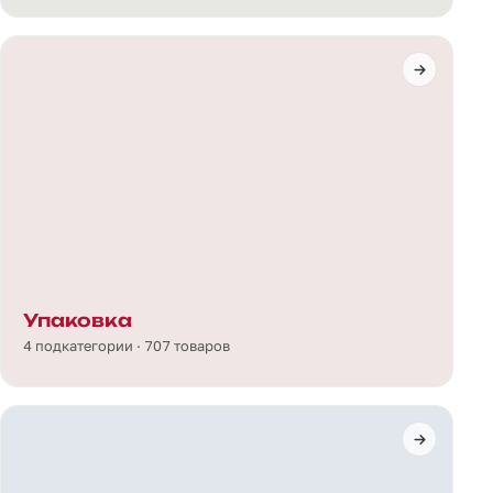
Упаковка
4 подкатегории · 707 товаров