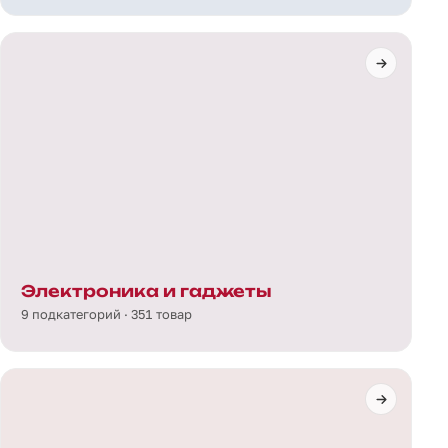
Электроника и гаджеты
9 подкатегорий · 351 товар