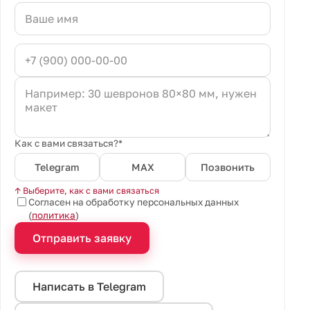
Как с вами связаться?*
Telegram
MAX
Позвонить
↑ Выберите, как с вами связаться
Согласен на обработку персональных данных
(
политика
)
Отправить заявку
Написать в Telegram