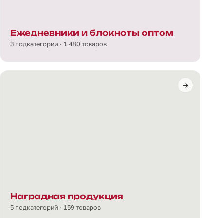
Ежедневники и блокноты оптом
3 подкатегории · 1 480 товаров
Наградная продукция
5 подкатегорий · 159 товаров