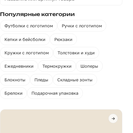
Популярные категории
Футболки с логотипом
Ручки с логотипом
Кепки и бейсболки
Рюкзаки
Кружки с логотипом
Толстовки и худи
Ежедневники
Термокружки
Шоперы
Блокноты
Пледы
Складные зонты
Брелоки
Подарочная упаковка