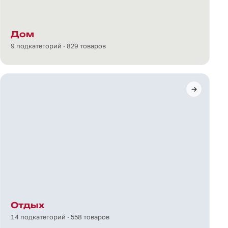
Дом
9 подкатегорий · 829 товаров
Отдых
14 подкатегорий · 558 товаров