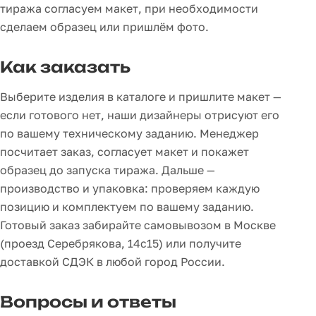
тиража согласуем макет, при необходимости
сделаем образец или пришлём фото.
Как заказать
Выберите изделия в каталоге и пришлите макет —
если готового нет, наши дизайнеры отрисуют его
по вашему техническому заданию. Менеджер
посчитает заказ, согласует макет и покажет
образец до запуска тиража. Дальше —
производство и упаковка: проверяем каждую
позицию и комплектуем по вашему заданию.
Готовый заказ забирайте самовывозом в Москве
(проезд Серебрякова, 14с15) или получите
доставкой СДЭК в любой город России.
Вопросы и ответы