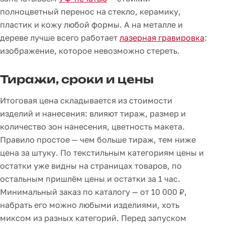
полноцветный перенос на стекло, керамику,
пластик и кожу любой формы. А на металле и
дереве лучше всего работает
лазерная гравировка
:
изображение, которое невозможно стереть.
Тиражи, сроки и цены
Итоговая цена складывается из стоимости
изделий и нанесения: влияют тираж, размер и
количество зон нанесения, цветность макета.
Правило простое — чем больше тираж, тем ниже
цена за штуку. По текстильным категориям цены и
остатки уже видны на страницах товаров, по
остальным пришлём цены и остатки за 1 час.
Минимальный заказ по каталогу — от 10 000 ₽,
набрать его можно любыми изделиями, хоть
миксом из разных категорий. Перед запуском