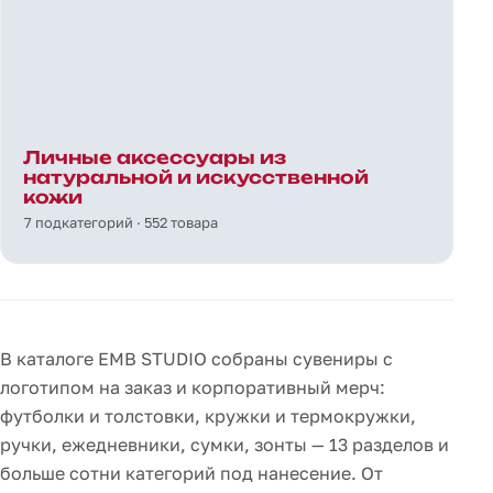
Личные аксессуары из
натуральной и искусственной
кожи
7 подкатегорий · 552 товара
В каталоге EMB STUDIO собраны сувениры с
логотипом на заказ и корпоративный мерч:
футболки и толстовки, кружки и термокружки,
ручки, ежедневники, сумки, зонты — 13 разделов и
больше сотни категорий под нанесение. От