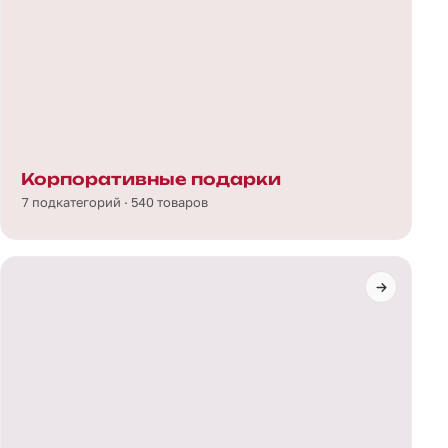
Корпоративные подарки
7 подкатегорий · 540 товаров