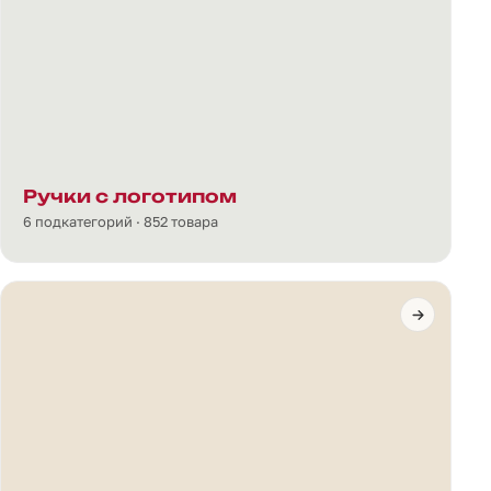
Ручки с логотипом
6 подкатегорий · 852 товара