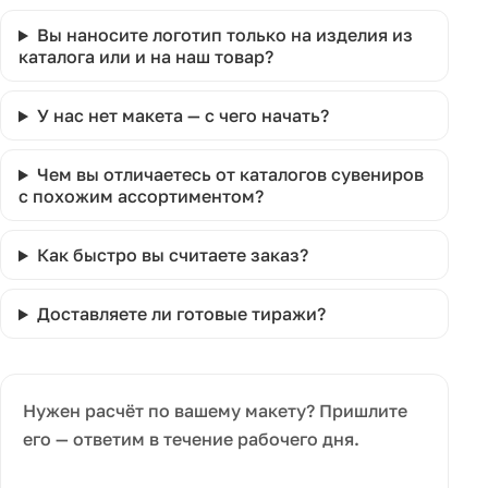
Вы наносите логотип только на изделия из
каталога или и на наш товар?
У нас нет макета — с чего начать?
Чем вы отличаетесь от каталогов сувениров
с похожим ассортиментом?
Как быстро вы считаете заказ?
Доставляете ли готовые тиражи?
Нужен расчёт по вашему макету? Пришлите
его — ответим в течение рабочего дня.