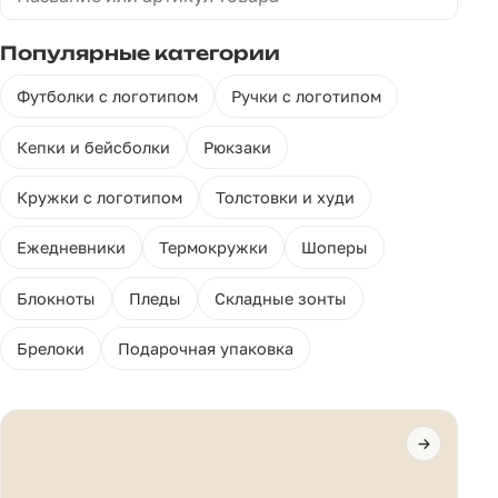
Популярные категории
Футболки с логотипом
Ручки с логотипом
Кепки и бейсболки
Рюкзаки
Кружки с логотипом
Толстовки и худи
Ежедневники
Термокружки
Шоперы
Блокноты
Пледы
Складные зонты
Брелоки
Подарочная упаковка