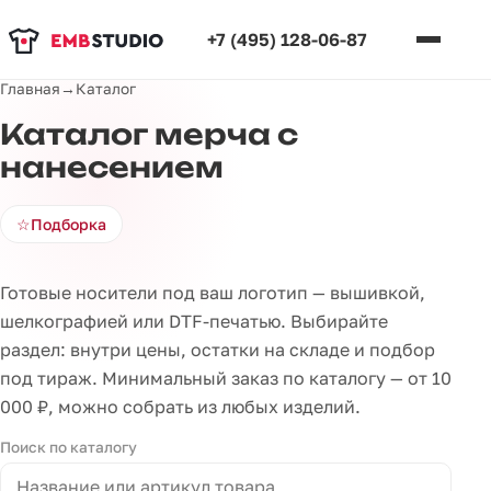
+7 (495) 128-06-87
Главная
→
Каталог
Каталог мерча с
нанесением
☆
Подборка
Готовые носители под ваш логотип — вышивкой,
шелкографией или DTF-печатью. Выбирайте
раздел: внутри цены, остатки на складе и подбор
под тираж. Минимальный заказ по каталогу — от 10
000 ₽, можно собрать из любых изделий.
Поиск по каталогу