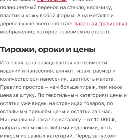
полноцветный перенос на стекло, керамику,
пластик и кожу любой формы. А на металле и
дереве лучше всего работает
лазерная гравировка
:
изображение, которое невозможно стереть.
Тиражи, сроки и цены
Итоговая цена складывается из стоимости
изделий и нанесения: влияют тираж, размер и
количество зон нанесения, цветность макета.
Правило простое — чем больше тираж, тем ниже
цена за штуку. По текстильным категориям цены и
остатки уже видны на страницах товаров, по
остальным пришлём цены и остатки за 1 час.
Минимальный заказ по каталогу — от 10 000 ₽,
набрать его можно любыми изделиями, хоть
миксом из разных категорий. Перед запуском