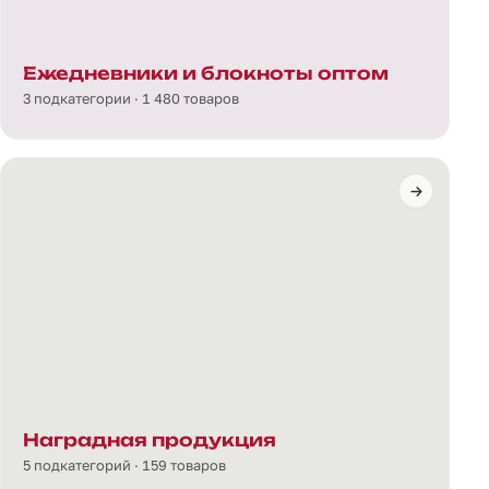
Ежедневники и блокноты оптом
3 подкатегории · 1 480 товаров
Наградная продукция
5 подкатегорий · 159 товаров