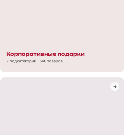
Корпоративные подарки
7 подкатегорий · 540 товаров