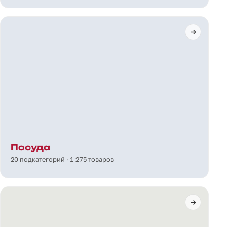
Посуда
20 подкатегорий · 1 275 товаров