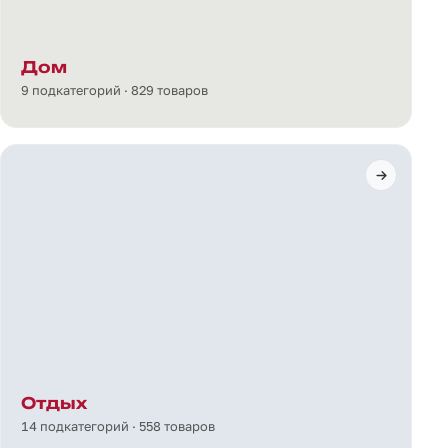
Дом
9 подкатегорий · 829 товаров
Отдых
14 подкатегорий · 558 товаров