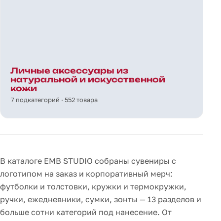
Личные аксессуары из
натуральной и искусственной
кожи
7 подкатегорий · 552 товара
В каталоге EMB STUDIO собраны сувениры с
логотипом на заказ и корпоративный мерч:
футболки и толстовки, кружки и термокружки,
ручки, ежедневники, сумки, зонты — 13 разделов и
больше сотни категорий под нанесение. От