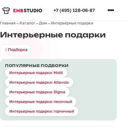
+7 (495) 128-06-87
Главная
→
Каталог
→
Дом
→
Интерьерные подарки
Интерьерные подарки
☆
Подборка
ПОПУЛЯРНЫЕ ПОДБОРКИ
Интерьерные подарки: Molti
Интерьерные подарки: Altavolo
Интерьерные подарки: Digma
Интерьерные подарки: песочный
Интерьерные подарки: горчичный