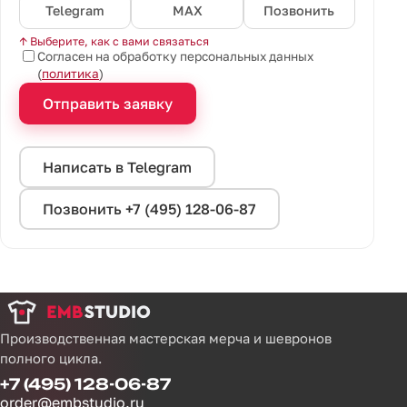
Telegram
MAX
Позвонить
↑ Выберите, как с вами связаться
Согласен на обработку персональных данных
(
политика
)
Отправить заявку
Написать в Telegram
Позвонить +7 (495) 128-06-87
Производственная мастерская мерча и шевронов
полного цикла.
+7 (495) 128-06-87
order@embstudio.ru