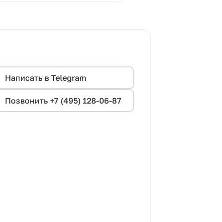
Написать в Telegram
Позвонить +7 (495) 128-06-87