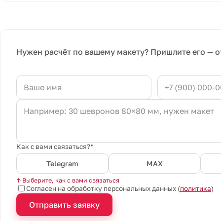
Нужен расчёт по вашему макету? Пришлите его — о
Как с вами связаться?*
Telegram
MAX
↑ Выберите, как с вами связаться
Согласен на обработку персональных данных (
политика
)
Отправить заявку