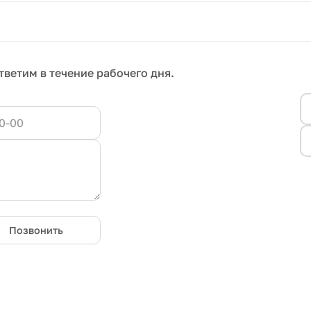
тветим в течение рабочего дня.
Позвонить