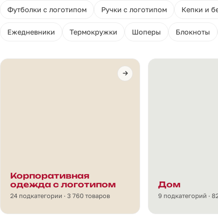
Футболки с логотипом
Ручки с логотипом
Кепки и б
Ежедневники
Термокружки
Шоперы
Блокноты
Корпоративная
одежда с логотипом
Дом
24 подкатегории · 3 760 товаров
9 подкатегорий · 8