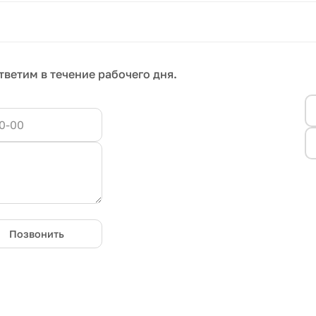
тветим в течение рабочего дня.
Позвонить