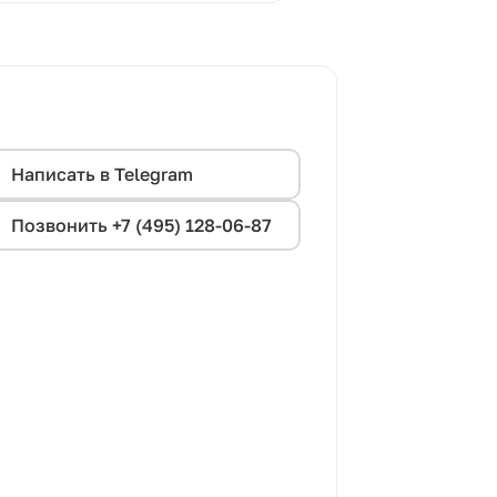
Написать в Telegram
Позвонить +7 (495) 128-06-87