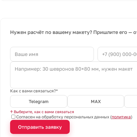
Нужен расчёт по вашему макету? Пришлите его — о
Как с вами связаться?*
Telegram
MAX
↑ Выберите, как с вами связаться
Согласен на обработку персональных данных (
политика
)
Отправить заявку