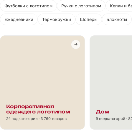
Футболки с логотипом
Ручки с логотипом
Кепки и б
Ежедневники
Термокружки
Шоперы
Блокноты
Корпоративная
одежда с логотипом
Дом
24 подкатегории · 3 760 товаров
9 подкатегорий · 8