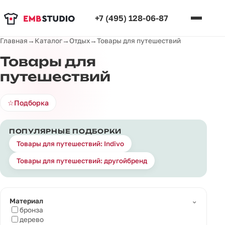
+7 (495) 128-06-87
Главная
→
Каталог
→
Отдых
→
Товары для путешествий
Товары для
путешествий
☆
Подборка
ПОПУЛЯРНЫЕ ПОДБОРКИ
Товары для путешествий: Indivo
Товары для путешествий: другойбренд
⌄
Материал
бронза
дерево