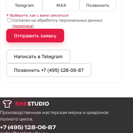
Telegram
MAX
Позвонить
↑ Выберите, как с вами связаться
Согласен на обработку персональных данных
(
политика
)
Отправить заявку
Написать в Telegram
Позвонить +7 (495) 128-06-87
Производственная мастерская мерча и шевронов
полного цикла.
+7 (495) 128-06-87