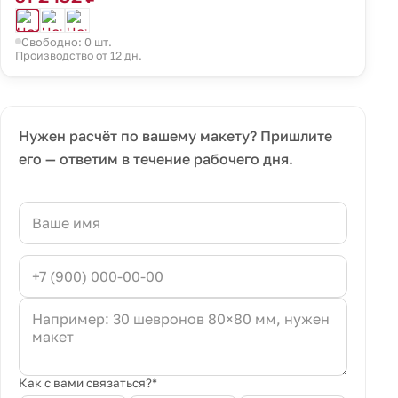
Свободно: 0 шт.
Производство от 12 дн.
Нужен расчёт по вашему макету? Пришлите
его — ответим в течение рабочего дня.
Как с вами связаться?*