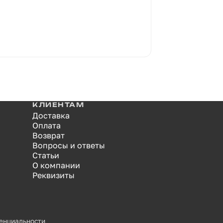
КЛИЕНТАМ
Доставка
Оплата
Возврат
Вопросы и ответы
Статьи
О компании
Реквизиты
енциальности