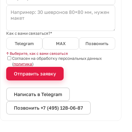
Как с вами связаться?*
Telegram
MAX
Позвонить
↑ Выберите, как с вами связаться
Согласен на обработку персональных данных
(
политика
)
Отправить заявку
Написать в Telegram
Позвонить +7 (495) 128-06-87