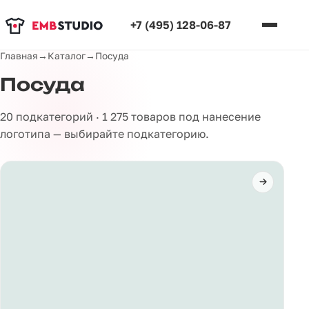
+7 (495) 128-06-87
Главная
→
Каталог
→
Посуда
Посуда
20 подкатегорий · 1 275 товаров под нанесение
логотипа — выбирайте подкатегорию.