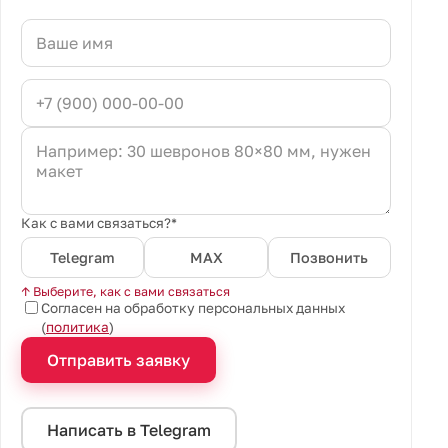
Как с вами связаться?*
Telegram
MAX
Позвонить
↑ Выберите, как с вами связаться
Согласен на обработку персональных данных
(
политика
)
Отправить заявку
Написать в Telegram