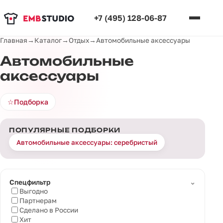
+7 (495) 128-06-87
Главная
→
Каталог
→
Отдых
→
Автомобильные аксессуары
Автомобильные
аксессуары
☆
Подборка
ПОПУЛЯРНЫЕ ПОДБОРКИ
Автомобильные аксессуары: серебристый
⌄
Спецфильтр
Выгодно
Партнерам
Сделано в России
Хит