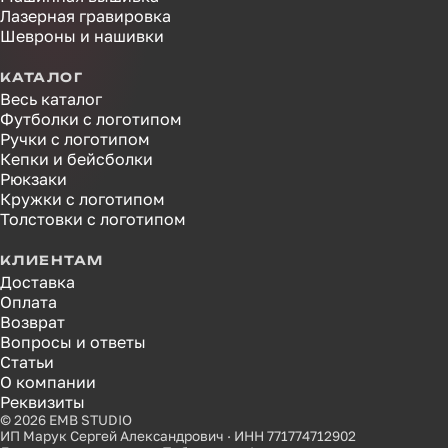
Лазерная гравировка
Шевроны и нашивки
КАТАЛОГ
Весь каталог
Футболки с логотипом
Ручки с логотипом
Кепки и бейсболки
Рюкзаки
Кружки с логотипом
Толстовки с логотипом
КЛИЕНТАМ
Доставка
Оплата
Возврат
Вопросы и ответы
Статьи
О компании
Реквизиты
© 2026 EMB STUDIO
ИП Марук Сергей Александрович · ИНН 771774712902