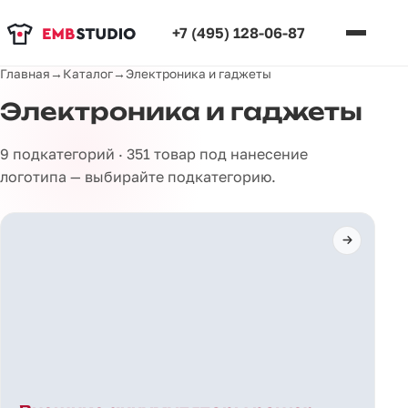
+7 (495) 128-06-87
Главная
→
Каталог
→
Электроника и гаджеты
Электроника и гаджеты
9 подкатегорий · 351 товар под нанесение
логотипа — выбирайте подкатегорию.