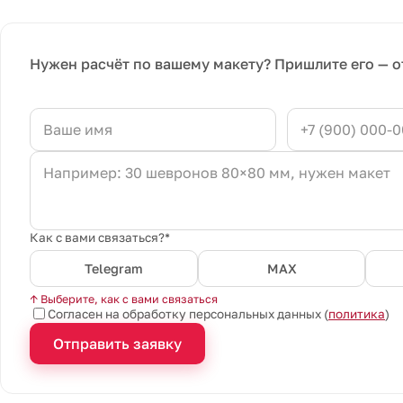
Нужен расчёт по вашему макету? Пришлите его — о
Как с вами связаться?*
Telegram
MAX
↑ Выберите, как с вами связаться
Согласен на обработку персональных данных (
политика
)
Отправить заявку