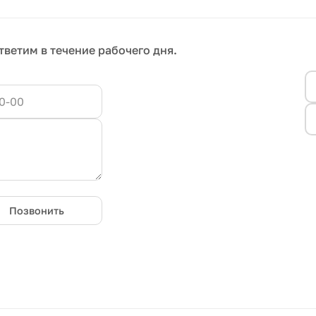
тветим в течение рабочего дня.
Позвонить