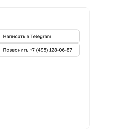
Написать в Telegram
Позвонить +7 (495) 128-06-87