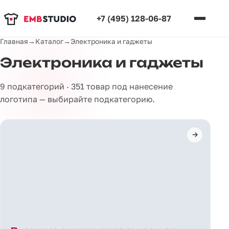
+7 (495) 128-06-87
Главная
→
Каталог
→
Электроника и гаджеты
Электроника и гаджеты
9 подкатегорий · 351 товар под нанесение
логотипа — выбирайте подкатегорию.