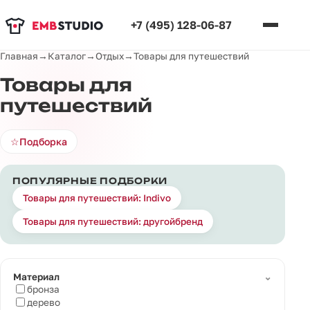
+7 (495) 128-06-87
Главная
→
Каталог
→
Отдых
→
Товары для путешествий
Товары для
путешествий
☆
Подборка
ПОПУЛЯРНЫЕ ПОДБОРКИ
Товары для путешествий: Indivo
Товары для путешествий: другойбренд
⌄
Материал
бронза
дерево