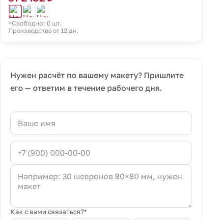
Свободно: 0 шт.
Производство от 12 дн.
Нужен расчёт по вашему макету? Пришлите
его — ответим в течение рабочего дня.
Как с вами связаться?*