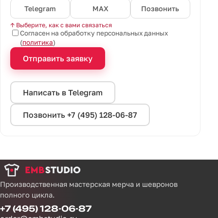
Telegram
MAX
Позвонить
↑ Выберите, как с вами связаться
Согласен на обработку персональных данных
(
политика
)
Отправить заявку
Написать в Telegram
Позвонить +7 (495) 128-06-87
Производственная мастерская мерча и шевронов
полного цикла.
+7 (495) 128-06-87