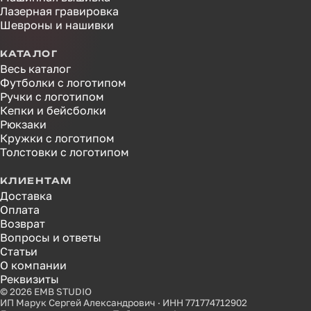
Лазерная гравировка
Шевроны и нашивки
КАТАЛОГ
Весь каталог
Футболки с логотипом
Ручки с логотипом
Кепки и бейсболки
Рюкзаки
Кружки с логотипом
Толстовки с логотипом
КЛИЕНТАМ
Доставка
Оплата
Возврат
Вопросы и ответы
Статьи
О компании
Реквизиты
© 2026 EMB STUDIO
ИП Марук Сергей Александрович · ИНН 771774712902