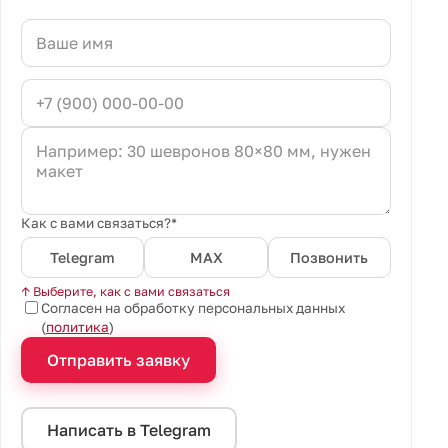
Как с вами связаться?*
Telegram
MAX
Позвонить
↑ Выберите, как с вами связаться
Согласен на обработку персональных данных
(
политика
)
Отправить заявку
Написать в Telegram