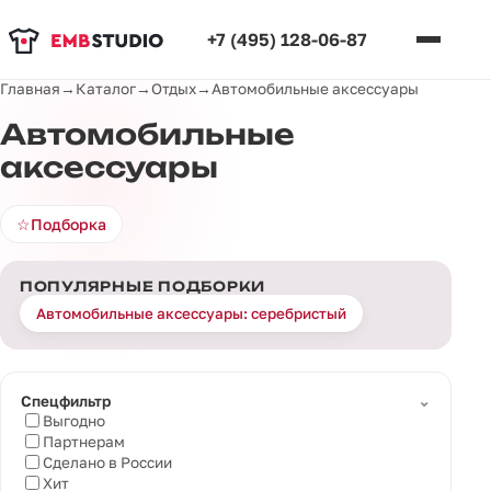
+7 (495) 128-06-87
Главная
→
Каталог
→
Отдых
→
Автомобильные аксессуары
Автомобильные
аксессуары
☆
Подборка
ПОПУЛЯРНЫЕ ПОДБОРКИ
Автомобильные аксессуары: серебристый
⌄
Спецфильтр
Выгодно
Партнерам
Сделано в России
Хит