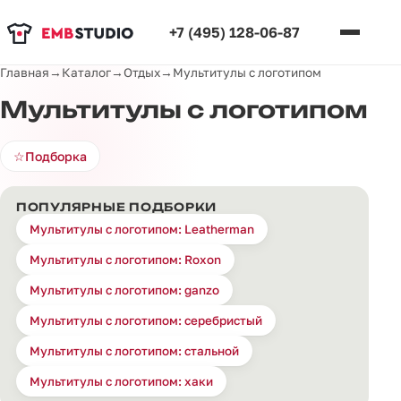
+7 (495) 128-06-87
Главная
→
Каталог
→
Отдых
→
Мультитулы с логотипом
Мультитулы с логотипом
☆
Подборка
ПОПУЛЯРНЫЕ ПОДБОРКИ
Мультитулы с логотипом: Leatherman
Мультитулы с логотипом: Roxon
Мультитулы с логотипом: ganzo
Мультитулы с логотипом: серебристый
Мультитулы с логотипом: стальной
Мультитулы с логотипом: хаки