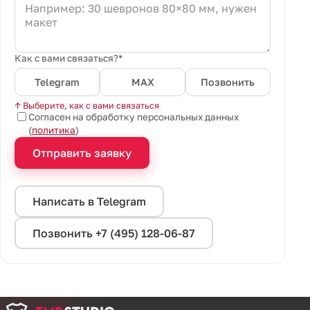
Как с вами связаться?*
Telegram
MAX
Позвонить
↑ Выберите, как с вами связаться
Согласен на обработку персональных данных
(
политика
)
Отправить заявку
Написать в Telegram
Позвонить +7 (495) 128-06-87