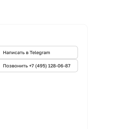
Написать в Telegram
Позвонить +7 (495) 128-06-87