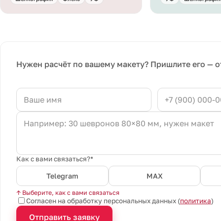
Нужен расчёт по вашему макету? Пришлите его — о
Как с вами связаться?*
Telegram
MAX
↑ Выберите, как с вами связаться
Согласен на обработку персональных данных (
политика
)
Отправить заявку