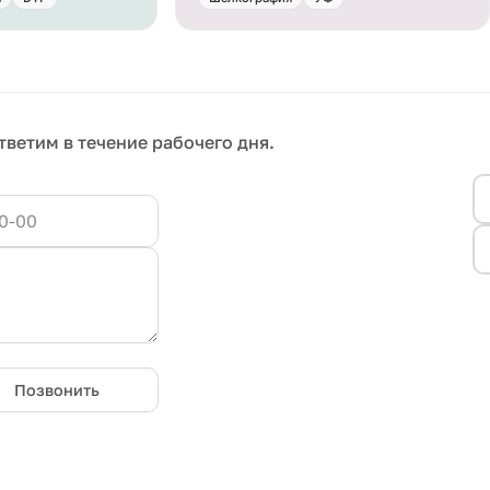
тветим в течение рабочего дня.
Позвонить