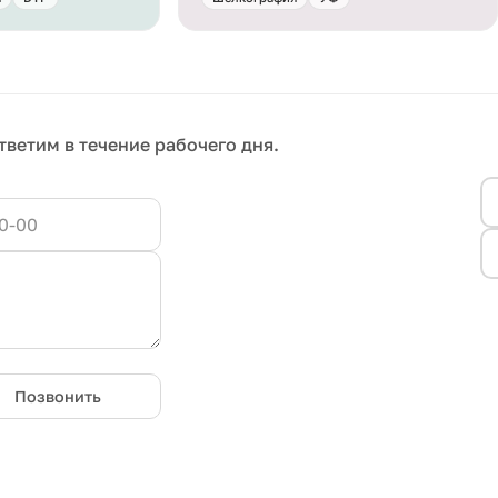
тветим в течение рабочего дня.
Позвонить