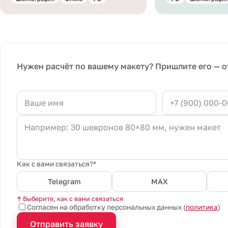
Нужен расчёт по вашему макету? Пришлите его — о
Как с вами связаться?*
Telegram
MAX
↑ Выберите, как с вами связаться
Согласен на обработку персональных данных (
политика
)
Отправить заявку