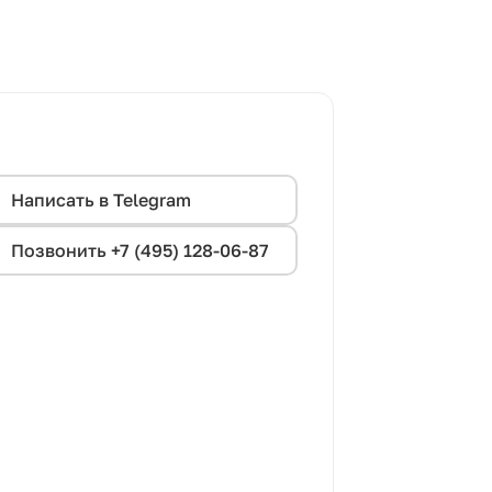
Написать в Telegram
Позвонить +7 (495) 128-06-87