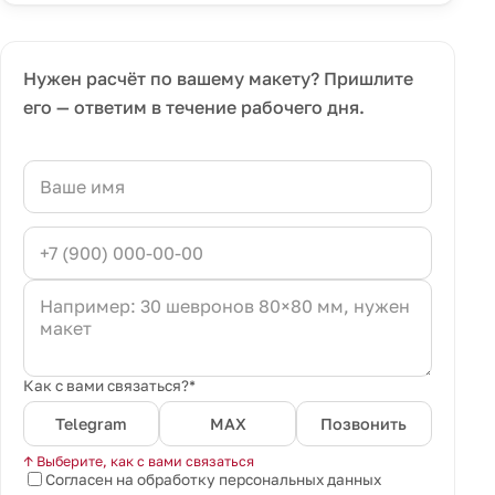
Нужен расчёт по вашему макету? Пришлите
его — ответим в течение рабочего дня.
Как с вами связаться?*
Telegram
MAX
Позвонить
↑ Выберите, как с вами связаться
Согласен на обработку персональных данных