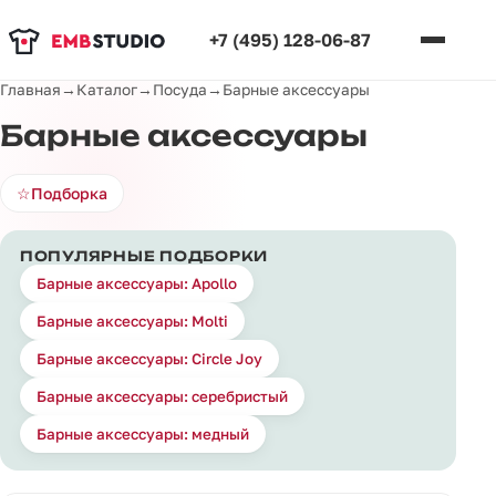
+7 (495) 128-06-87
Главная
→
Каталог
→
Посуда
→
Барные аксессуары
Барные аксессуары
☆
Подборка
ПОПУЛЯРНЫЕ ПОДБОРКИ
Барные аксессуары: Apollo
Барные аксессуары: Molti
Барные аксессуары: Circle Joy
Барные аксессуары: серебристый
Барные аксессуары: медный