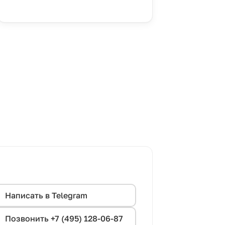
Написать в Telegram
Позвонить +7 (495) 128-06-87