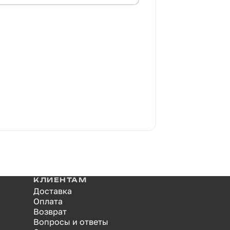
КЛИЕНТАМ
Доставка
Оплата
Возврат
Вопросы и ответы