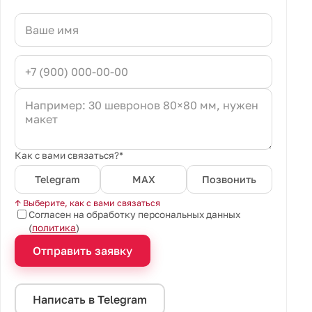
Как с вами связаться?*
Telegram
MAX
Позвонить
↑ Выберите, как с вами связаться
Согласен на обработку персональных данных
(
политика
)
Отправить заявку
Написать в Telegram