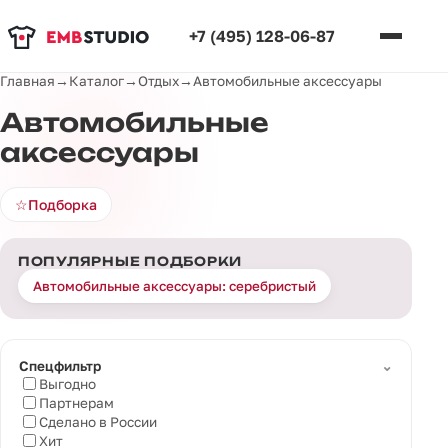
+7 (495) 128-06-87
Главная
→
Каталог
→
Отдых
→
Автомобильные аксессуары
Автомобильные
аксессуары
☆
Подборка
ПОПУЛЯРНЫЕ ПОДБОРКИ
Автомобильные аксессуары: серебристый
⌄
Спецфильтр
Выгодно
Партнерам
Сделано в России
Хит