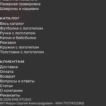
Лазерная гравировка
Шевроны и нашивки
КАТАЛОГ
Весь каталог
Футболки с логотипом
Ручки с логотипом
Кепки и бейсболки
Рюкзаки
Кружки с логотипом
Толстовки с логотипом
КЛИЕНТАМ
Доставка
Оплата
Возврат
Вопросы и ответы
Статьи
О компании
Реквизиты
© 2026 EMB STUDIO
ИП Марук Сергей Александрович · ИНН 771774712902