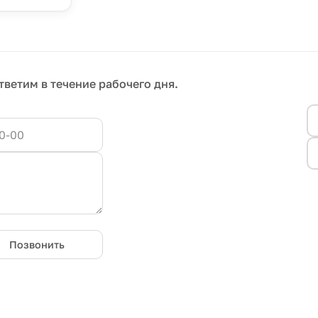
тветим в течение рабочего дня.
Позвонить