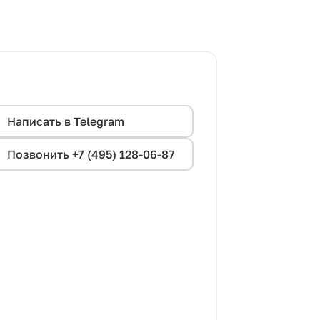
Написать в Telegram
Позвонить +7 (495) 128-06-87