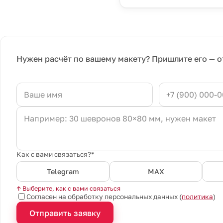
Нужен расчёт по вашему макету? Пришлите его — о
Как с вами связаться?*
Telegram
MAX
↑ Выберите, как с вами связаться
Согласен на обработку персональных данных (
политика
)
Отправить заявку