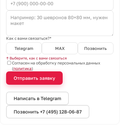
Как с вами связаться?*
Telegram
MAX
Позвонить
↑ Выберите, как с вами связаться
Согласен на обработку персональных данных
(
политика
)
Отправить заявку
Написать в Telegram
Позвонить +7 (495) 128-06-87