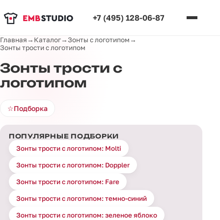
+7 (495) 128-06-87
Главная
→
Каталог
→
Зонты с логотипом
→
Зонты трости с логотипом
Зонты трости с
логотипом
☆
Подборка
ПОПУЛЯРНЫЕ ПОДБОРКИ
Зонты трости с логотипом: Molti
Зонты трости с логотипом: Doppler
Зонты трости с логотипом: Fare
Зонты трости с логотипом: темно-синий
Зонты трости с логотипом: зеленое яблоко