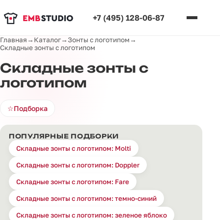
+7 (495) 128-06-87
Главная
→
Каталог
→
Зонты с логотипом
→
Складные зонты с логотипом
Складные зонты с
логотипом
☆
Подборка
ПОПУЛЯРНЫЕ ПОДБОРКИ
Складные зонты с логотипом: Molti
Складные зонты с логотипом: Doppler
Складные зонты с логотипом: Fare
Складные зонты с логотипом: темно-синий
Складные зонты с логотипом: зеленое яблоко