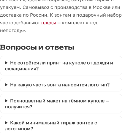
упакуем. Самовывоз с производства в Москве или
доставка по России. К зонтам в подарочный набор
часто добавляют
пледы
— комплект «под
непогоду».
Вопросы и ответы
Не сотрётся ли принт на куполе от дождя и
складывания?
На какую часть зонта наносится логотип?
Полноцветный макет на тёмном куполе —
получится?
Какой минимальный тираж зонтов с
логотипом?