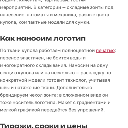
мероприятий. В категории — складные зонты под
нанесение: автоматы и механика, разные цвета
купола, компактные модели для сумки.
Как наносим логотип
По ткани купола работаем полноцветной
печатью
:
перенос эластичен, не боится воды и
многократного складывания. Наносим на одну
секцию купола или на несколько — раскладку по
конкретной модели готовит технолог, учитывая
швы и натяжение ткани. Дополнительно
брендируем чехол зонта: в сложенном виде он
тоже носитель логотипа. Макет с градиентами и
мелкой графикой передаётся без упрощений.
Тиражи, сроки и цены