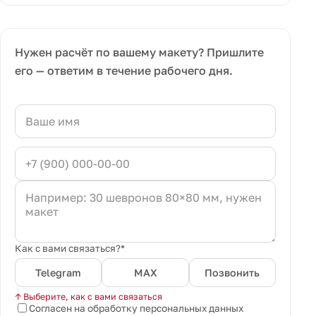
Нужен расчёт по вашему макету? Пришлите
его — ответим в течение рабочего дня.
Как с вами связаться?*
Telegram
MAX
Позвонить
↑ Выберите, как с вами связаться
Согласен на обработку персональных данных