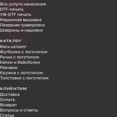
Все услуги нанесения
DTF-печать
УФ-DTF печать
Машинная вышивка
Лазерная гравировка
Шевроны и нашивки
КАТАЛОГ
Весь каталог
Футболки с логотипом
Ручки с логотипом
Кепки и бейсболки
Рюкзаки
Кружки с логотипом
Толстовки с логотипом
КЛИЕНТАМ
Доставка
Оплата
Возврат
Вопросы и ответы
Статьи