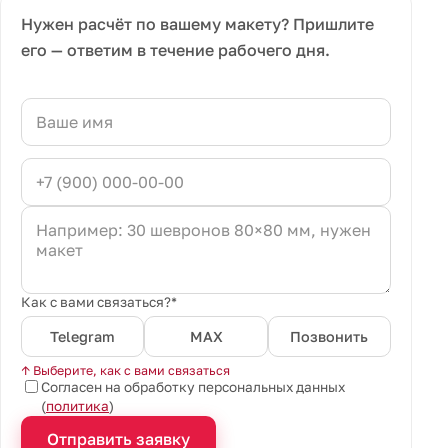
Нужен расчёт по вашему макету? Пришлите
его — ответим в течение рабочего дня.
Как с вами связаться?*
Telegram
MAX
Позвонить
↑ Выберите, как с вами связаться
Согласен на обработку персональных данных
(
политика
)
Отправить заявку