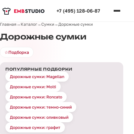
+7 (495) 128-06-87
Главная
→
Каталог
→
Сумки
→
Дорожные сумки
Дорожные сумки
☆
Подборка
ПОПУЛЯРНЫЕ ПОДБОРКИ
Дорожные сумки: Magellan
Дорожные сумки: Molti
Дорожные сумки: Roncato
Дорожные сумки: темно-синий
Дорожные сумки: оливковый
Дорожные сумки: графит