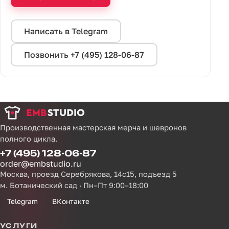
Написать в Telegram
Позвонить +7 (495) 128-06-87
Производственная мастерская мерча и шевронов
полного цикла.
+7 (495) 128-06-87
order@embstudio.ru
Москва, проезд Серебрякова, 14с15, подъезд 5
м. Ботанический сад · Пн–Пт 9:00–18:00
Telegram
ВКонтакте
УСЛУГИ