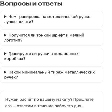
Вопросы и ответы
Чем гравировка на металлической ручке
лучше печати?
Получится ли тонкий шрифт и мелкий
логотип?
Гравируете ли ручки в подарочных
коробках?
Какой минимальный тираж металлических
ручек?
Нужен расчёт по вашему макету? Пришлите
его — ответим в течение рабочего дня.