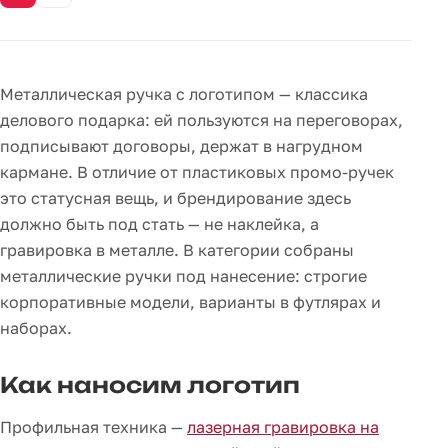
Металлическая ручка с логотипом — классика
делового подарка: ей пользуются на переговорах,
подписывают договоры, держат в нагрудном
кармане. В отличие от пластиковых промо-ручек
это статусная вещь, и брендирование здесь
должно быть под стать — не наклейка, а
гравировка в металле. В категории собраны
металлические ручки под нанесение: строгие
корпоративные модели, варианты в футлярах и
наборах.
Как наносим логотип
Профильная техника —
лазерная гравировка на