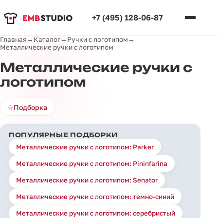
+7 (495) 128-06-87
Главная
→
Каталог
→
Ручки с логотипом
→
Металлические ручки с логотипом
Металлические ручки с
логотипом
☆
Подборка
ПОПУЛЯРНЫЕ ПОДБОРКИ
Металлические ручки с логотипом: Parker
Металлические ручки с логотипом: Pininfarina
Металлические ручки с логотипом: Senator
Металлические ручки с логотипом: темно-синий
Металлические ручки с логотипом: серебристый