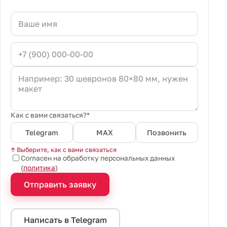
Как с вами связаться?*
Telegram
MAX
Позвонить
↑ Выберите, как с вами связаться
Согласен на обработку персональных данных
(
политика
)
Отправить заявку
Написать в Telegram