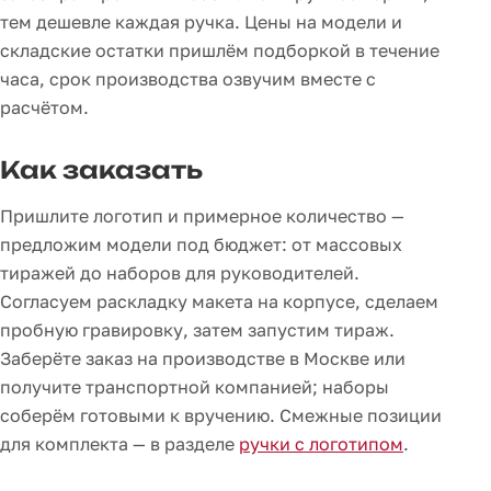
тем дешевле каждая ручка. Цены на модели и
складские остатки пришлём подборкой в течение
часа, срок производства озвучим вместе с
расчётом.
Как заказать
Пришлите логотип и примерное количество —
предложим модели под бюджет: от массовых
тиражей до наборов для руководителей.
Согласуем раскладку макета на корпусе, сделаем
пробную гравировку, затем запустим тираж.
Заберёте заказ на производстве в Москве или
получите транспортной компанией; наборы
соберём готовыми к вручению. Смежные позиции
для комплекта — в разделе
ручки с логотипом
.