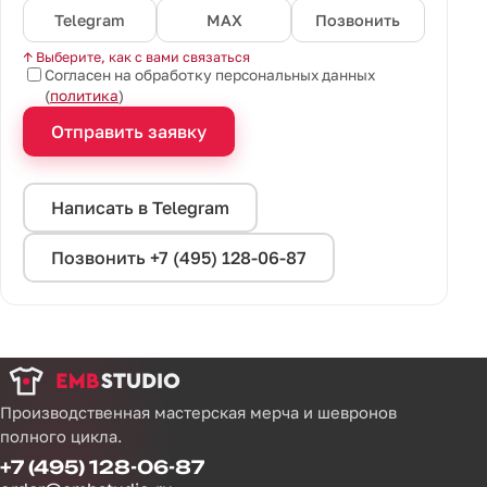
Telegram
MAX
Позвонить
↑ Выберите, как с вами связаться
Согласен на обработку персональных данных
(
политика
)
Отправить заявку
Написать в Telegram
Позвонить +7 (495) 128-06-87
Производственная мастерская мерча и шевронов
полного цикла.
+7 (495) 128-06-87