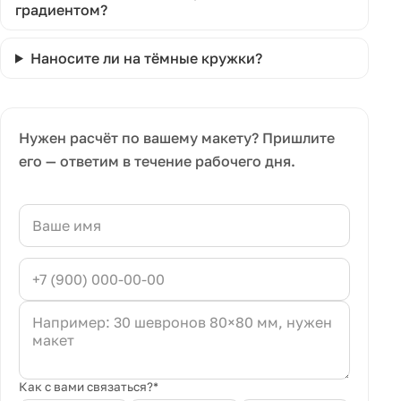
градиентом?
Наносите ли на тёмные кружки?
Нужен расчёт по вашему макету? Пришлите
его — ответим в течение рабочего дня.
Как с вами связаться?*