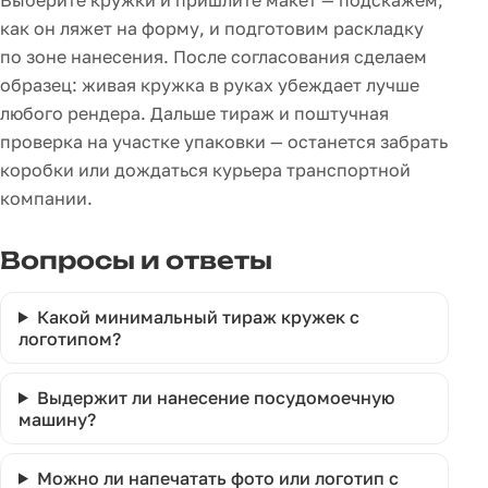
как он ляжет на форму, и подготовим раскладку
по зоне нанесения. После согласования сделаем
образец: живая кружка в руках убеждает лучше
любого рендера. Дальше тираж и поштучная
проверка на участке упаковки — останется забрать
коробки или дождаться курьера транспортной
компании.
Вопросы и ответы
Какой минимальный тираж кружек с
логотипом?
Выдержит ли нанесение посудомоечную
машину?
Можно ли напечатать фото или логотип с