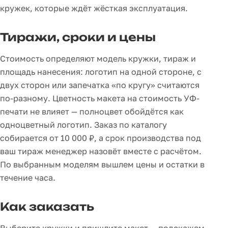
кружек, которые ждёт жёсткая эксплуатация.
Тиражи, сроки и цены
Стоимость определяют модель кружки, тираж и
площадь нанесения: логотип на одной стороне, с
двух сторон или запечатка «по кругу» считаются
по-разному. Цветность макета на стоимость УФ-
печати не влияет — полноцвет обойдётся как
одноцветный логотип. Заказ по каталогу
собирается от 10 000 ₽, а срок производства под
ваш тираж менеджер назовёт вместе с расчётом.
По выбранным моделям вышлем цены и остатки в
течение часа.
Как заказать
Выберите кружки и пришлите макет — подскажем,