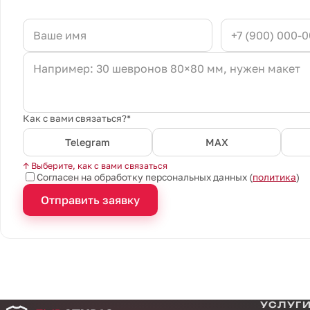
Как с вами связаться?*
Telegram
MAX
↑ Выберите, как с вами связаться
Согласен на обработку персональных данных (
политика
)
Отправить заявку
УСЛУГ