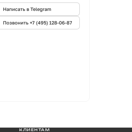
Написать в Telegram
Позвонить +7 (495) 128-06-87
КЛИЕНТАМ