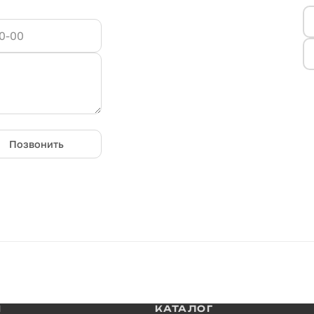
Позвонить
И
КАТАЛОГ