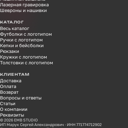
Лазерная гравировка
Шевроны и нашивки
КАТАЛОГ
Весь каталог
Футболки с логотипом
Ручки с логотипом
Кепки и бейсболки
Рюкзаки
Кружки с логотипом
Толстовки с логотипом
КЛИЕНТАМ
Доставка
Оплата
Возврат
Вопросы и ответы
Статьи
О компании
Реквизиты
© 2026 EMB STUDIO
ИП Марук Сергей Александрович · ИНН 771774712902