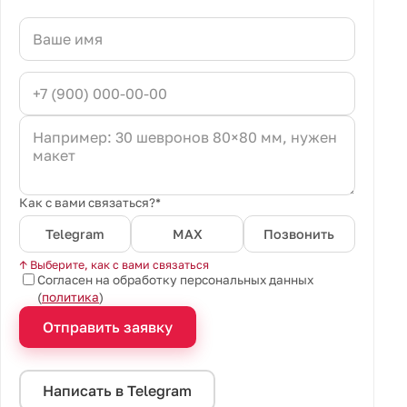
Как с вами связаться?*
Telegram
MAX
Позвонить
↑ Выберите, как с вами связаться
Согласен на обработку персональных данных
(
политика
)
Отправить заявку
Написать в Telegram