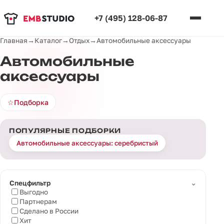
+7 (495) 128-06-87
Главная
→
Каталог
→
Отдых
→
Автомобильные аксессуары
Автомобильные
аксессуары
☆
Подборка
ПОПУЛЯРНЫЕ ПОДБОРКИ
Автомобильные аксессуары: серебристый
⌄
Спецфильтр
Выгодно
Партнерам
Сделано в России
Хит