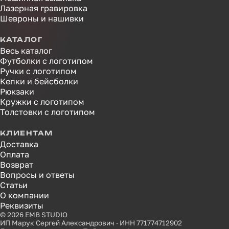
Лазерная гравировка
Шевроны и нашивки
КАТАЛОГ
Весь каталог
Футболки с логотипом
Ручки с логотипом
Кепки и бейсболки
Рюкзаки
Кружки с логотипом
Толстовки с логотипом
КЛИЕНТАМ
Доставка
Оплата
Возврат
Вопросы и ответы
Статьи
О компании
Реквизиты
© 2026 EMB STUDIO
ИП Марук Сергей Александрович · ИНН 771774712902