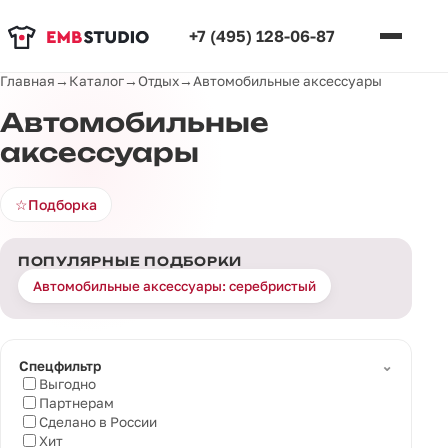
+7 (495) 128-06-87
Главная
→
Каталог
→
Отдых
→
Автомобильные аксессуары
Автомобильные
аксессуары
☆
Подборка
ПОПУЛЯРНЫЕ ПОДБОРКИ
Автомобильные аксессуары: серебристый
⌄
Спецфильтр
Выгодно
Партнерам
Сделано в России
Хит