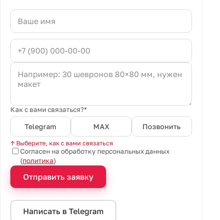
Как с вами связаться?*
Telegram
MAX
Позвонить
↑ Выберите, как с вами связаться
Согласен на обработку персональных данных
(
политика
)
Отправить заявку
Написать в Telegram