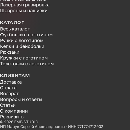
Лазерная гравировка
Шевроны и нашивки
КАТАЛОГ
Весь каталог
Футболки с логотипом
Ручки с логотипом
Кепки и бейсболки
Рюкзаки
Кружки с логотипом
Толстовки с логотипом
КЛИЕНТАМ
Доставка
Оплата
Возврат
Вопросы и ответы
Статьи
О компании
Реквизиты
© 2026 EMB STUDIO
ИП Марук Сергей Александрович · ИНН 771774712902