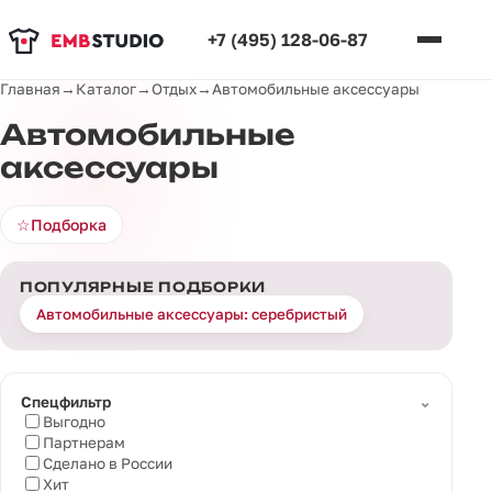
+7 (495) 128-06-87
Главная
→
Каталог
→
Отдых
→
Автомобильные аксессуары
Автомобильные
аксессуары
☆
Подборка
ПОПУЛЯРНЫЕ ПОДБОРКИ
Автомобильные аксессуары: серебристый
⌄
Спецфильтр
Выгодно
Партнерам
Сделано в России
Хит