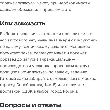
тиража согласуем макет, при необходимости
сделаем образец или пришлём фото.
Как заказать
Выберите изделия в каталоге и пришлите макет —
если готового нет, наши дизайнеры отрисуют его
по вашему техническому заданию. Менеджер
посчитает заказ, согласует макет и покажет
образец до запуска тиража. Дальше —
производство и упаковка: проверяем каждую
позицию и комплектуем по вашему заданию.
Готовый заказ забирайте самовывозом в Москве
(проезд Серебрякова, 14с15) или получите
доставкой СДЭК в любой город России.
Вопросы и ответы