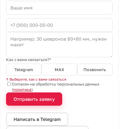
Как с вами связаться?*
Telegram
MAX
Позвонить
↑ Выберите, как с вами связаться
Согласен на обработку персональных данных
(
политика
)
Отправить заявку
Написать в Telegram