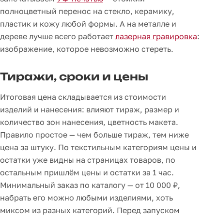
полноцветный перенос на стекло, керамику,
пластик и кожу любой формы. А на металле и
дереве лучше всего работает
лазерная гравировка
:
изображение, которое невозможно стереть.
Тиражи, сроки и цены
Итоговая цена складывается из стоимости
изделий и нанесения: влияют тираж, размер и
количество зон нанесения, цветность макета.
Правило простое — чем больше тираж, тем ниже
цена за штуку. По текстильным категориям цены и
остатки уже видны на страницах товаров, по
остальным пришлём цены и остатки за 1 час.
Минимальный заказ по каталогу — от 10 000 ₽,
набрать его можно любыми изделиями, хоть
миксом из разных категорий. Перед запуском