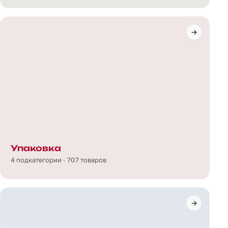
Упаковка
4 подкатегории · 707 товаров