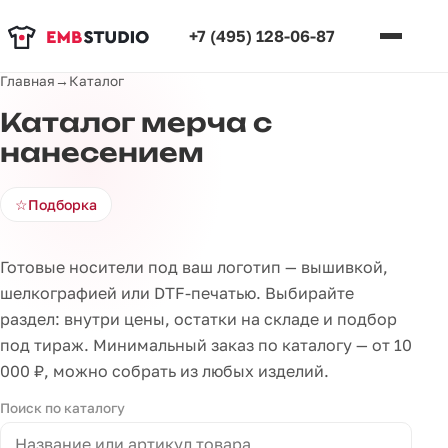
+7 (495) 128-06-87
Главная
→
Каталог
Каталог мерча с
нанесением
☆
Подборка
Готовые носители под ваш логотип — вышивкой,
шелкографией или DTF-печатью. Выбирайте
раздел: внутри цены, остатки на складе и подбор
под тираж. Минимальный заказ по каталогу — от 10
000 ₽, можно собрать из любых изделий.
Поиск по каталогу