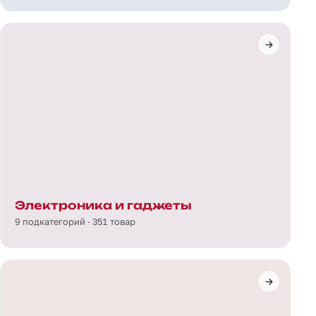
Электроника и гаджеты
9 подкатегорий · 351 товар