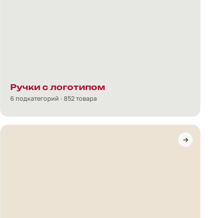
Ручки с логотипом
6 подкатегорий · 852 товара