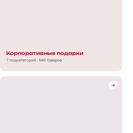
Корпоративные подарки
7 подкатегорий · 540 товаров