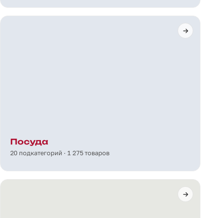
Посуда
20 подкатегорий · 1 275 товаров