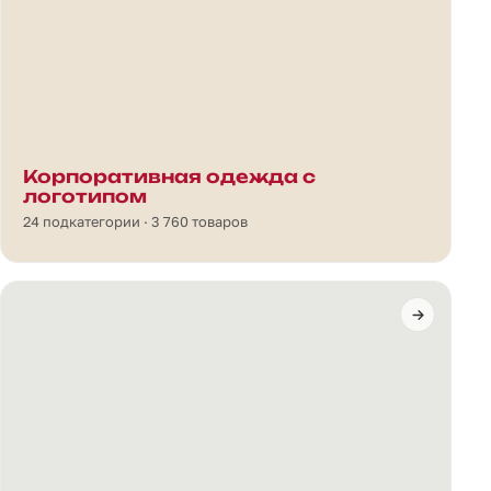
Корпоративная одежда с
логотипом
24 подкатегории · 3 760 товаров