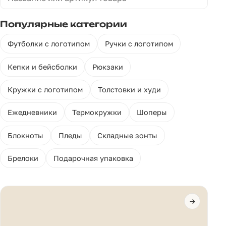
Популярные категории
Футболки с логотипом
Ручки с логотипом
Кепки и бейсболки
Рюкзаки
Кружки с логотипом
Толстовки и худи
Ежедневники
Термокружки
Шоперы
Блокноты
Пледы
Складные зонты
Брелоки
Подарочная упаковка