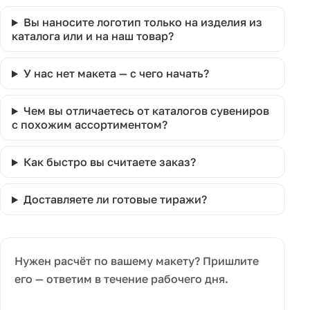
Вы наносите логотип только на изделия из
каталога или и на наш товар?
У нас нет макета — с чего начать?
Чем вы отличаетесь от каталогов сувениров
с похожим ассортиментом?
Как быстро вы считаете заказ?
Доставляете ли готовые тиражи?
Нужен расчёт по вашему макету? Пришлите
его — ответим в течение рабочего дня.