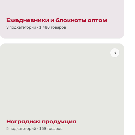
Ежедневники и блокноты оптом
3 подкатегории · 1 480 товаров
Наградная продукция
5 подкатегорий · 159 товаров