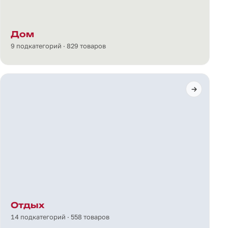
Дом
9 подкатегорий · 829 товаров
Отдых
14 подкатегорий · 558 товаров