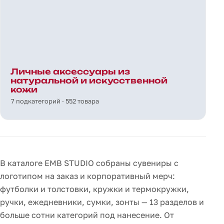
Личные аксессуары из
натуральной и искусственной
кожи
7 подкатегорий · 552 товара
В каталоге EMB STUDIO собраны сувениры с
логотипом на заказ и корпоративный мерч:
футболки и толстовки, кружки и термокружки,
ручки, ежедневники, сумки, зонты — 13 разделов и
больше сотни категорий под нанесение. От