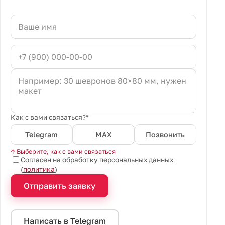
Как с вами связаться?*
Telegram
MAX
Позвонить
↑ Выберите, как с вами связаться
Согласен на обработку персональных данных
(
политика
)
Отправить заявку
Написать в Telegram