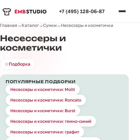
+7 (495) 128-06-87
Главная
→
Каталог
→
Сумки
→
Несессеры и косметички
Несессеры и
косметички
☆
Подборка
ПОПУЛЯРНЫЕ ПОДБОРКИ
Несессеры и косметички: Molti
Несессеры и косметички: Roncato
Несессеры и косметички: Burst
Несессеры и косметички: темно-синий
Несессеры и косметички: графит