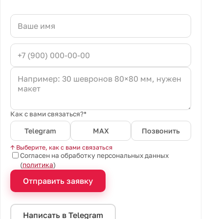
Как с вами связаться?*
Telegram
MAX
Позвонить
↑ Выберите, как с вами связаться
Согласен на обработку персональных данных
(
политика
)
Отправить заявку
Написать в Telegram