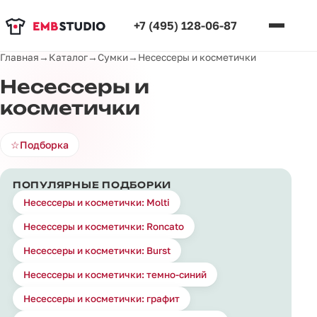
+7 (495) 128-06-87
Главная
→
Каталог
→
Сумки
→
Несессеры и косметички
Несессеры и
косметички
☆
Подборка
ПОПУЛЯРНЫЕ ПОДБОРКИ
Несессеры и косметички: Molti
Несессеры и косметички: Roncato
Несессеры и косметички: Burst
Несессеры и косметички: темно-синий
Несессеры и косметички: графит