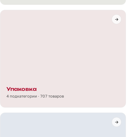
Упаковка
4 подкатегории · 707 товаров