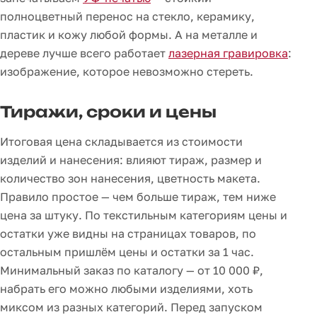
полноцветный перенос на стекло, керамику,
пластик и кожу любой формы. А на металле и
дереве лучше всего работает
лазерная гравировка
:
изображение, которое невозможно стереть.
Тиражи, сроки и цены
Итоговая цена складывается из стоимости
изделий и нанесения: влияют тираж, размер и
количество зон нанесения, цветность макета.
Правило простое — чем больше тираж, тем ниже
цена за штуку. По текстильным категориям цены и
остатки уже видны на страницах товаров, по
остальным пришлём цены и остатки за 1 час.
Минимальный заказ по каталогу — от 10 000 ₽,
набрать его можно любыми изделиями, хоть
миксом из разных категорий. Перед запуском