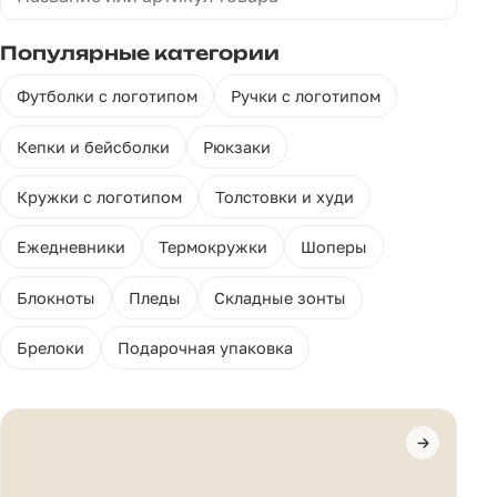
Популярные категории
Футболки с логотипом
Ручки с логотипом
Кепки и бейсболки
Рюкзаки
Кружки с логотипом
Толстовки и худи
Ежедневники
Термокружки
Шоперы
Блокноты
Пледы
Складные зонты
Брелоки
Подарочная упаковка