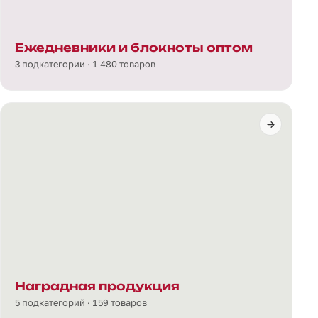
Ежедневники и блокноты оптом
3 подкатегории · 1 480 товаров
Наградная продукция
5 подкатегорий · 159 товаров