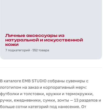
Личные аксессуары из
натуральной и искусственной
кожи
7 подкатегорий · 552 товара
В каталоге EMB STUDIO собраны сувениры с
логотипом на заказ и корпоративный мерч:
футболки и толстовки, кружки и термокружки,
ручки, ежедневники, сумки, зонты — 13 разделов и
больше сотни категорий под нанесение. От