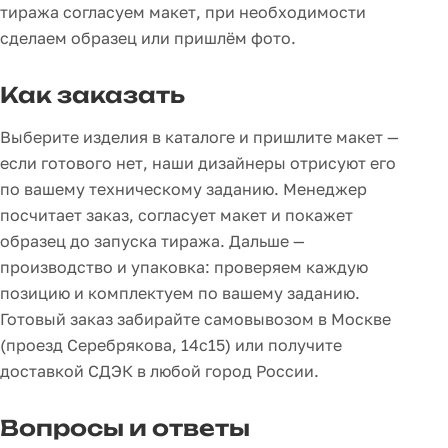
тиража согласуем макет, при необходимости
сделаем образец или пришлём фото.
Как заказать
Выберите изделия в каталоге и пришлите макет —
если готового нет, наши дизайнеры отрисуют его
по вашему техническому заданию. Менеджер
посчитает заказ, согласует макет и покажет
образец до запуска тиража. Дальше —
производство и упаковка: проверяем каждую
позицию и комплектуем по вашему заданию.
Готовый заказ забирайте самовывозом в Москве
(проезд Серебрякова, 14с15) или получите
доставкой СДЭК в любой город России.
Вопросы и ответы