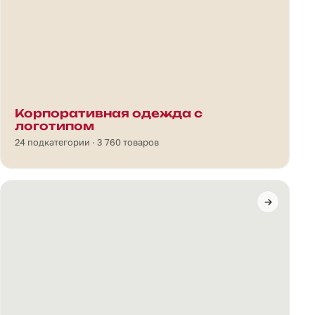
Корпоративная одежда с
логотипом
24 подкатегории · 3 760 товаров