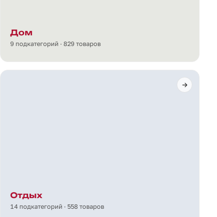
Дом
9 подкатегорий · 829 товаров
Отдых
14 подкатегорий · 558 товаров