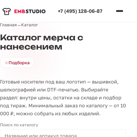
+7 (495) 128-06-87
Главная
→
Каталог
Каталог мерча с
нанесением
☆
Подборка
Готовые носители под ваш логотип — вышивкой,
шелкографией или DTF-печатью. Выбирайте
раздел: внутри цены, остатки на складе и подбор
под тираж. Минимальный заказ по каталогу — от 10
000 ₽, можно собрать из любых изделий.
Поиск по каталогу