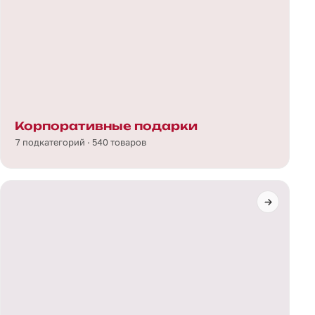
Корпоративные подарки
7 подкатегорий · 540 товаров