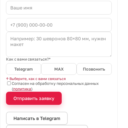
Как с вами связаться?*
Telegram
MAX
Позвонить
↑ Выберите, как с вами связаться
Согласен на обработку персональных данных
(
политика
)
Отправить заявку
Написать в Telegram