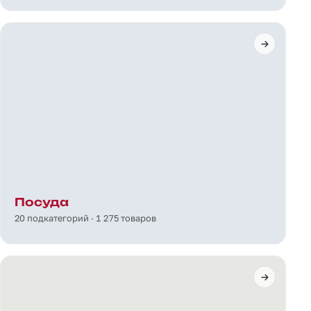
Посуда
20 подкатегорий · 1 275 товаров