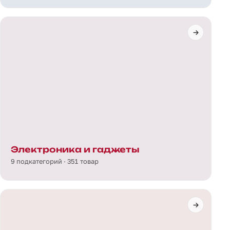
Электроника и гаджеты
9 подкатегорий · 351 товар