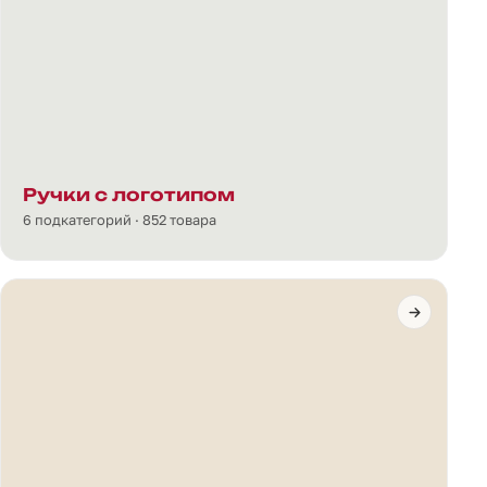
Ручки с логотипом
6 подкатегорий · 852 товара