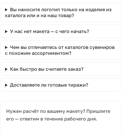
Вы наносите логотип только на изделия из
каталога или и на наш товар?
У нас нет макета — с чего начать?
Чем вы отличаетесь от каталогов сувениров
с похожим ассортиментом?
Как быстро вы считаете заказ?
Доставляете ли готовые тиражи?
Нужен расчёт по вашему макету? Пришлите
его — ответим в течение рабочего дня.