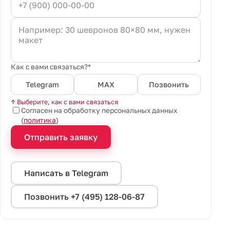
Как с вами связаться?*
Telegram
MAX
Позвонить
↑ Выберите, как с вами связаться
Согласен на обработку персональных данных
(
политика
)
Отправить заявку
Написать в Telegram
Позвонить +7 (495) 128-06-87