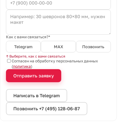
Как с вами связаться?*
Telegram
MAX
Позвонить
↑ Выберите, как с вами связаться
Согласен на обработку персональных данных
(
политика
)
Отправить заявку
Написать в Telegram
Позвонить +7 (495) 128-06-87