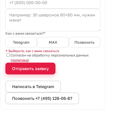
Как с вами связаться?*
Telegram
MAX
Позвонить
↑ Выберите, как с вами связаться
Согласен на обработку персональных данных
(
политика
)
Отправить заявку
Написать в Telegram
Позвонить +7 (495) 128-06-87