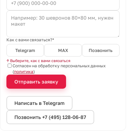
Как с вами связаться?*
Telegram
MAX
Позвонить
↑ Выберите, как с вами связаться
Согласен на обработку персональных данных
(
политика
)
Отправить заявку
Написать в Telegram
Позвонить +7 (495) 128-06-87